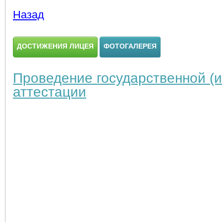
Назад
ДОСТИЖЕНИЯ ЛИЦЕЯ
ФОТОГАЛЕРЕЯ
Проведение государственной (и
аттестации