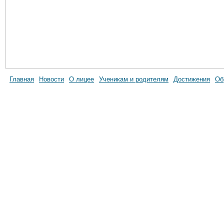
Главная
Новости
О лицее
Ученикам и родителям
Достижения
Об