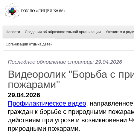
Новости
Сведения об образовательной организации
Ученикам и род
Организации отдыха детей
Последнее обновление страницы 29.04.2026
Видеоролик "Борьба с п
пожарами"
29.04.2026
Профилактическое видео
, направленное
граждан к борьбе с природными пожарам
действиям при угрозе и возникновении Ч
природными пожарами.