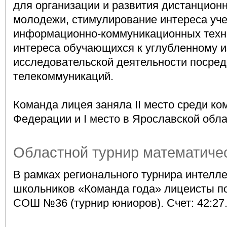
для организации и развития дистанционн
молодежи, стимулирование интереса уче
информационно-коммуникационных техн
интереса обучающихся к углубленному 
исследовательской деятельности посре
телекоммуникаций.
Команда лицея заняла II место среди ко
Федерации и I место в Ярославской обла
Областной турнир математиче
В рамках регионального турнира интелл
школьников «Команда года» лицеисты 
СОШ №36 (турнир юниоров). Счет: 42:27