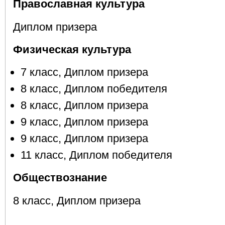
Православная культура
Диплом призера
Физическая культура
7 класс, Диплом призера
8 класс, Диплом победителя
8 класс, Диплом призера
9 класс, Диплом призера
9 класс, Диплом призера
11 класс, Диплом победителя
Обществознание
8 класс, Диплом призера