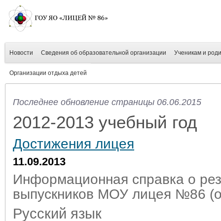
Новости
Сведения об образовательной организации
Ученикам и род
Организации отдыха детей
Последнее обновление страницы 06.06.2015
2012-2013 учебный год
Достижения лицея
11.09.2013
Информационная справка о рез
выпускников МОУ лицея №86 (о
Русский язык