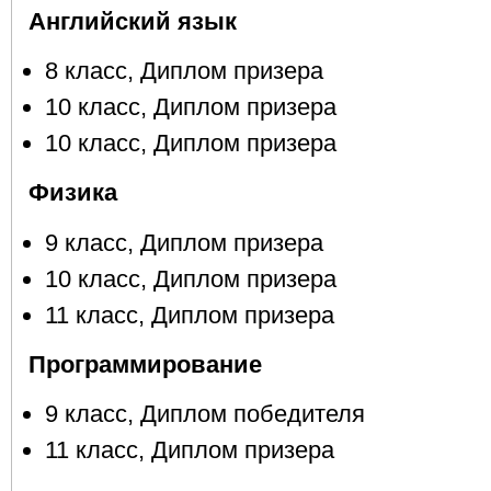
Английский язык
8 класс, Диплом призера
10 класс, Диплом призера
10 класс, Диплом призера
Физика
9 класс, Диплом призера
10 класс, Диплом призера
11 класс, Диплом призера
Программирование
9 класс, Диплом победителя
11 класс, Диплом призера