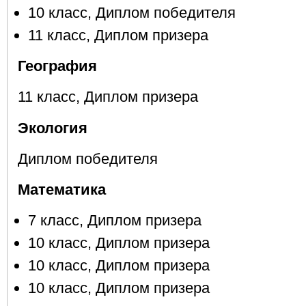
10 класс, Диплом победителя
11 класс, Диплом призера
География
11 класс, Диплом призера
Экология
Диплом победителя
Математика
7 класс, Диплом призера
10 класс, Диплом призера
10 класс, Диплом призера
10 класс, Диплом призера