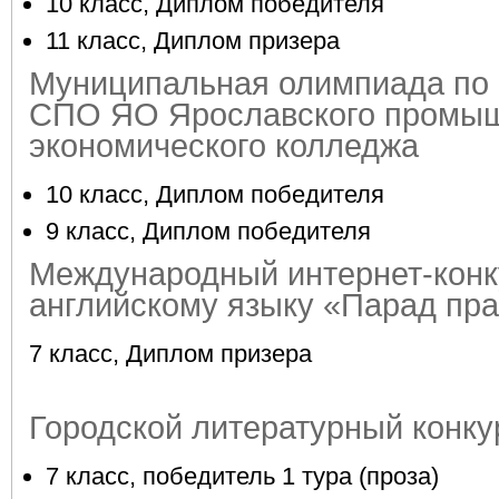
10 класс, Диплом победителя
11 класс, Диплом призера
Муниципальная олимпиада по
СПО ЯО Ярославского промы
экономического колледжа
10 класс, Диплом победителя
9 класс, Диплом победителя
Международный интернет-конк
английскому языку «Парад пр
7 класс, Диплом призера
Городской литературный конк
7 класс, победитель 1 тура (проза)