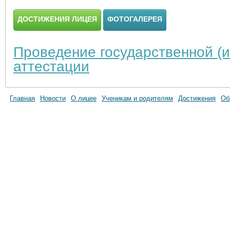
ДОСТИЖЕНИЯ ЛИЦЕЯ
ФОТОГАЛЕРЕЯ
Проведение государственной (и
аттестации
Главная
Новости
О лицее
Ученикам и родителям
Достижения
Об