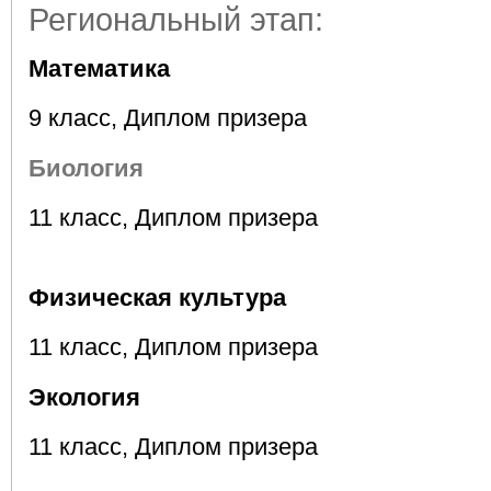
Региональный этап:
Математика
9 класс, Диплом призера
Биология
11 класс, Диплом призера
Физическая культура
11 класс, Диплом призера
Экология
11 класс, Диплом призера