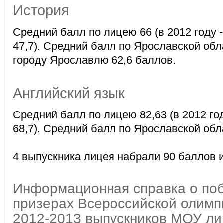
История
Средний балл по лицею 66 (в 2012 году - 
47,7). Средний балл по Ярославской обл
городу Ярославлю 62,6 баллов.
Английский язык
Средний балл по лицею 82,63 (в 2012 году 
68,7). Средний балл по Ярославской обл
4 выпускника лицея набрали 90 баллов 
Информационная справка о поб
призерах Всероссийской олимп
2012-2013 выпускников МОУ л