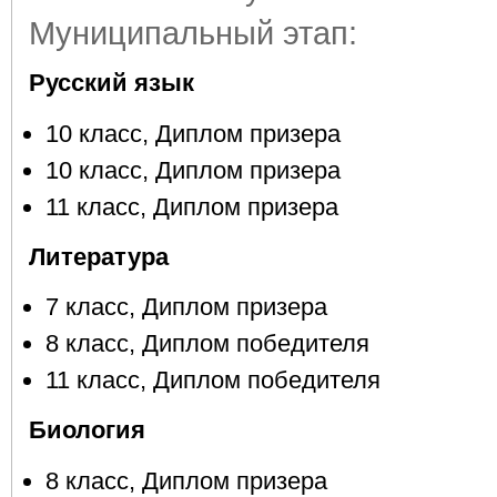
Муниципальный этап:
Русский язык
10 класс, Диплом призера
10 класс, Диплом призера
11 класс, Диплом призера
Литература
7 класс, Диплом призера
8 класс, Диплом победителя
11 класс, Диплом победителя
Биология
8 класс, Диплом призера