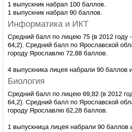
1 выпускник набрал 100 баллов.
1 выпускник набрал 90 баллов.
Информатика и ИКТ
Средний балл по лицею 75 (в 2012 году - 
64,2). Средний балл по Ярославской обл
городу Ярославлю 72,88 баллов.
4 выпускника лицея набрали 90 баллов 
Биология
Средний балл по лицею 69,82 (в 2012 году
64,2). Средний балл по Ярославской обл
городу Ярославлю 62,28 баллов.
1 выпускница лицея набрали 90 баллов 