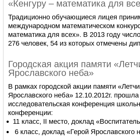
«Кенгуру – математика для вс
Традиционно обучающиеся лицея приним
международном математическом конкурсе
математика для всех». В 2013 году числ
276 человек, 54 из которых отмечены д
Городская акция памяти «Летч
Ярославского неба»
В рамках городской акции памяти «Летчи
Ярославского неба» 12.10.2012г. прошла
исследовательская конференция школьн
конференции:
11 класс, II место, доклад «Воспитатель
6 класс, доклад «Герой Ярославского 