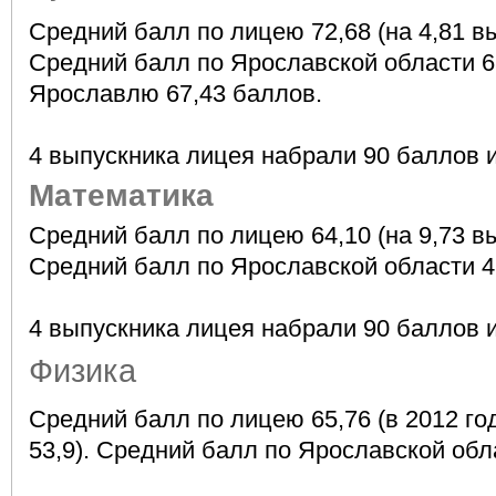
Средний балл по лицею 72,68 (на 4,81 вы
Средний балл по Ярославской области 65
Ярославлю 67,43 баллов.
4 выпускника лицея набрали 90 баллов 
Математика
Средний балл по лицею 64,10 (на 9,73 вы
Средний балл по Ярославской области 4
4 выпускника лицея набрали 90 баллов 
Физика
Средний балл по лицею 65,76 (в 2012 году 
53,9). Средний балл по Ярославской обл