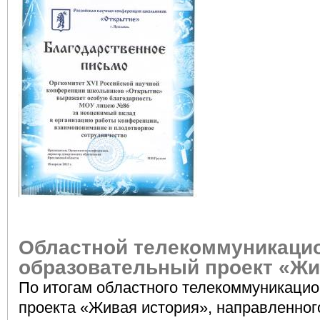
Областной телекоммуникаци
образовательный проект «Жи
По итогам областного телекоммуникацио
проекта «Живая история», направленног