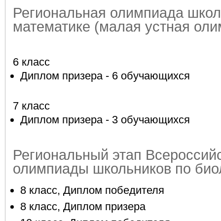
Региональная олимпиада школ
математике (малая устная оли
6 класс
Диплом призера - 6 обучающихся
7 класс
Диплом призера - 3 обучающихся
Региональный этап Всероссий
олимпиады школьников по биол
8 класс, Диплом победителя
8 класс, Диплом призера