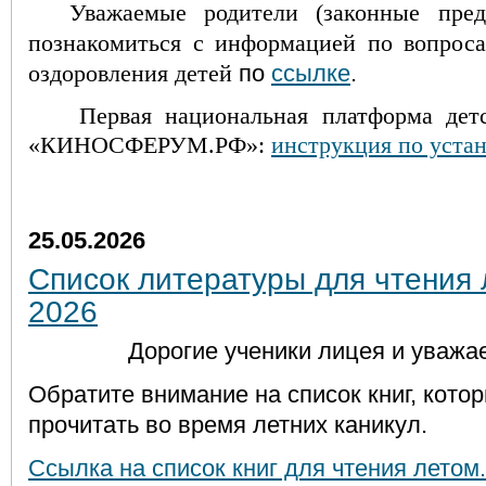
Уважаемые родители (законные пред
познакомиться с информацией по вопрос
по
ссылке
.
оздоровления детей
Первая национальная платформа дет
«КИНОСФЕРУМ.РФ»:
инструкция по уста
25.05.2026
Список литературы для чтения
2026
Дорогие ученики лицея и уважа
Обратите внимание на список книг, кото
прочитать во время летних каникул.
Ссылка на список книг для чтения летом.