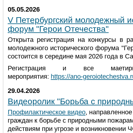
05.05.2026
V Петербургский молодежный и
форум "Герои Отечества"
Открыта регистрация на конкурсы в ра
молодежного исторического форума "Гер
состоится в середине мая 2026 года в С
Регистрация и все маети
мероприятия:
https://ano-geroiotechestva.
29.04.2026
Видеоролик "Борьба с природн
Профилактическое видео
, направленное
граждан к борьбе с природными пожарам
действиям при угрозе и возникновении Ч