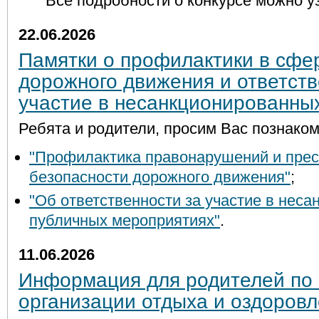
Все подробности о конкурсе можно у
22.06.2026
Памятки о профилактики в сфе
дорожного движения и ответств
участие в несанкционированны
Ребята и родители, просим Вас познаком
"Профилактика правонарушений и прес
безопасности дорожного движения"
;
"Об ответственности за участие в нес
публичных мероприятиях"
.
11.06.2026
Информация для родителей по
организации отдыха и оздоровл