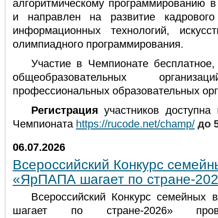
алгоритмическому программированию в
и направлен на развитие кадровог
информационных технологий, искусст
олимпиадного программирования.
Участие в Чемпионате бесплатное,
общеобразовательных органи
профессиональных образовательных орг
Регистрация
участников доступна 
Чемпионата
https://rucode.net/champ/
до 
06.07.2026
Всероссийский Конкурс семейн
«ЯрПАПА шагает по стране-20
Всероссийский Конкурс семейных 
шагает по стране-2026» пров