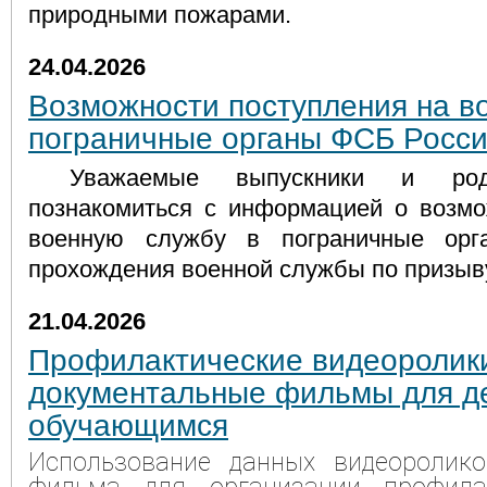
природными пожарами.
24.04.2026
Возможности поступления на в
пограничные органы ФСБ Росс
Уважаемые выпускники и род
познакомиться с информацией о возмо
военную службу в пограничные ор
прохождения военной службы по призыв
21.04.2026
Профилактические видеоролик
документальные фильмы для д
обучающимся
Использование данных видеоролико
фильма для организации профила