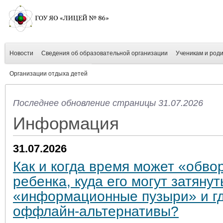
Новости
Сведения об образовательной организации
Ученикам и род
Организации отдыха детей
Последнее обновление страницы 31.07.2026
Информация
31.07.2026
Как и когда время может «обво
ребенка, куда его могут затянут
«информационные пузыри» и гд
оффлайн-альтернативы?