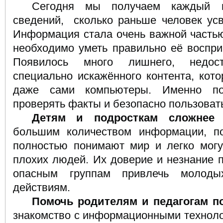
Сегодня мы получаем каждый м
сведений,
сколько раньше человек ус
Информация стала очень важной частью
необходимо уметь правильно её воспри
Появилось много лишнего, недос
специально искажённого контента, кот
даже сами компьютеры. Именно по
проверять факты и безопасно пользоват
Детям и подросткам сложнее 
большим количеством информации, п
полностью понимают мир и легко могу
плохих людей. Их доверие и незнание 
опасным группам привлечь молод
действиям.
Помочь родителям и педагогам п
знакомство с информационными техноло