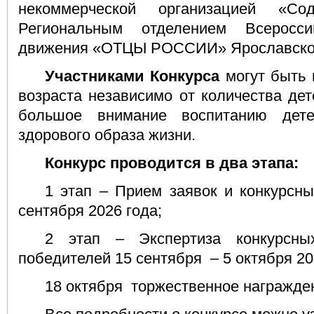
некоммерческой организацией «С
Региональным отделением Всеросси
движения «ОТЦЫ РОССИИ» Ярославской
Участниками Конкурса
могут быть 
возраста независимо от количества де
большое внимание воспитанию дет
здорового образа жизни.
Конкурс проводится в два этапа:
1 этап – Прием заявок и конкурсн
сентября 2026 года;
2 этап – Экспертиза конкурсны
победителей 15 сентября
– 5 октября 20
18 октября
торжественное награжде