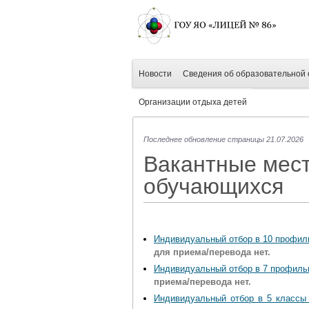
Новости
Сведения об образовательной 
Организации отдыха детей
Последнее обновление страницы 21.07.2026
Вакантные мест
обучающихся
Индивидуальный отбор в 10 профиль
для приема/перевода нет.
Индивидуальный отбор в 7 профильн
приема/перевода нет.
Индивидуальный отбор в 5 классы 