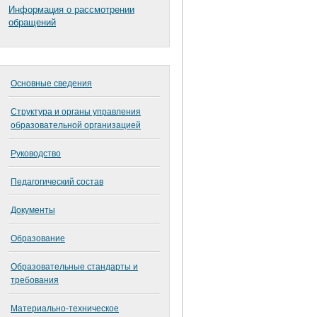
Информация о рассмотрении
обращений
Основные сведения
Структура и органы управления
образовательной организацией
Руководство
Педагогический состав
Документы
Образование
Образовательные стандарты и
требования
Материально-техническое