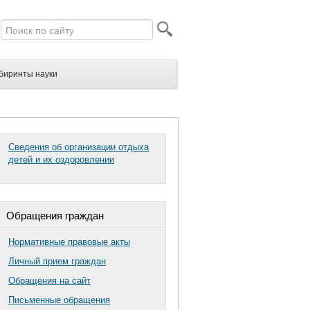
биринты науки
Сведения об организации отдыха
детей и их оздоровлении
Обращения граждан
Нормативные правовые акты
Личный прием граждан
Обращения на сайт
Письменные обращения