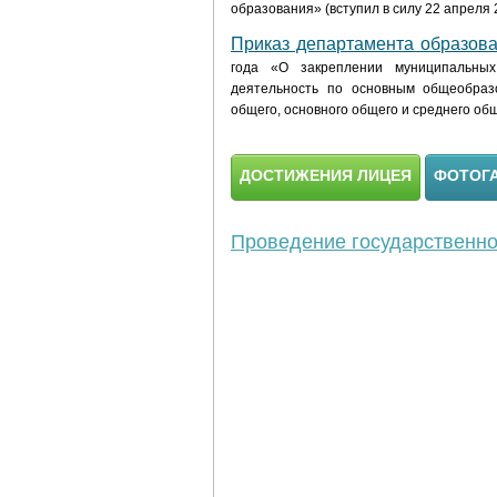
образования» (вступил в силу 22 апреля 2
Приказ департамента образов
года
«О закреплении муниципальных
деятельность по основным общеобраз
общего, основного общего и среднего об
ДОСТИЖЕНИЯ ЛИЦЕЯ
ФОТОГ
Проведение государственной