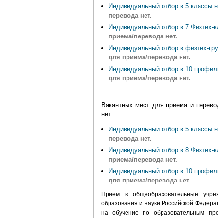
Индивидуальный отбор в 5 классы н
перевода нет.
Индивидуальный отбор в 7 Физтех-к
приема/перевода нет.
Индивидуальный отбор в физтех-гру
для приема/перевода нет.
Индивидуальный отбор в 10 профиль
для приема
/перевода
нет.
Вакантных мест для приема и перев
нет.
Индивидуальный отбор в 5 классы н
перевода нет.
Индивидуальный отбор в 8 Физтех-к
приема/перевода нет.
Индивидуальный отбор в 10 профил
для приема
/перевода
нет.
Прием в общеобразовательные учре
образования и науки Российской Федерац
на обучение по образовательным про