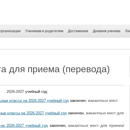
организации
Ученикам и родителям
Достижения
Дневник ученика
Ла
а для приема (перевода)
2026-2027
учебный год:
ные классы на 2026-2027 учебный год
закончен,
вакантных мест
ые классы на 2026-2027 учебный год
закончен,
вакантных мест для
на 2026-2027 учебный год
закончен,
вакантных мест для приема/