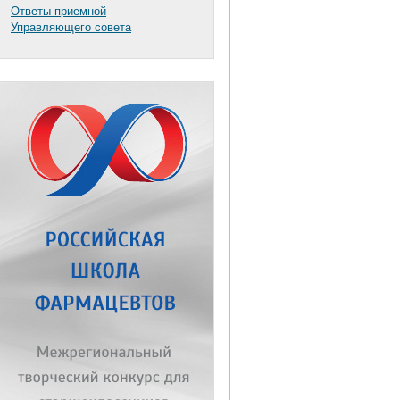
Ответы приемной
Управляющего совета