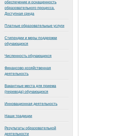
обеспечение и оснащенность
образовательного процесса.
Доступная среда
Платные образовательные услуги
Стипендии и меры поддержки
обучающихся
Численность обучающихся
Финансово-хозяйственная
деятельность
Вакантные места для приема
(перевода) обучающихся
Инновационная деятельность
Наши традиции
Результаты образовательной
деятельности