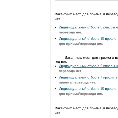
Вакантных мест для приема и перев
нет.
Индивидуальный отбор в 5 классы н
перевода нет.
Индивидуальный отбор в 10 профиль
для приема
/перевода
нет.
Вакантных мест для приема и 
год нет.
Индивидуальный отбор в 5 классы н
перевода нет.
Индивидуальный отбор в 7 профильн
приема/перевода нет.
Индивидуальный отбор в 10 профиль
для приема
/перевода
нет.
Вакантных мест для приема и перев
нет.