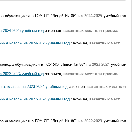
ода обучающихся в ГОУ ЯО "Лицей № 86"
на 2024-2025
учебный год
а 2024-2025 учебный год
закончен,
вакантных мест для приема/
ные классы на 2024-2025 учебный год
закончен,
вакантных мест
перевода обучающихся в ГОУ ЯО "Лицей № 86"
на 2023-2024
учебный
а 2023-2024 учебный год
закончен,
вакантных мест для приема/
ые классы на 2023-2024 учебный год
закончен,
вакантных мест для
ные классы на 2023-2024 учебный год
закончен,
вакантных мест
ода обучающихся в ГОУ ЯО "Лицей № 86"
на 2022-2023
учебный год