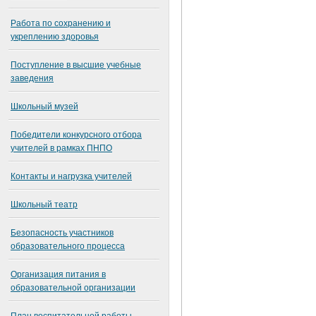
Работа по сохранению и
укреплению здоровья
Поступление в высшие учебные
заведения
Школьный музей
Победители конкурсного отбора
учителей в рамках ПНПО
Контакты и нагрузка учителей
Школьный театр
Безопасность участников
образовательного процесса
Организация питания в
образовательной организации