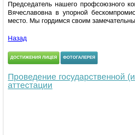
Председатель нашего профсоюзного ко
Вячеславовна в упорной бескомпроми
место. Мы гордимся своим замечательн
Назад
ДОСТИЖЕНИЯ ЛИЦЕЯ
ФОТОГАЛЕРЕЯ
Проведение государственной (и
аттестации