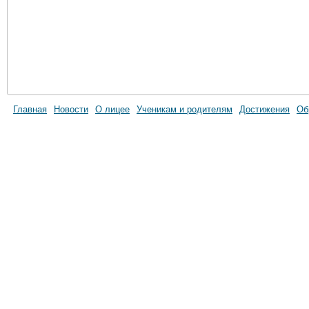
Главная
Новости
О лицее
Ученикам и родителям
Достижения
Об