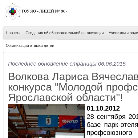
Новости
Сведения об образовательной организации
Ученикам и род
Организации отдыха детей
Последнее обновление страницы 06.06.2015
Волкова Лариса Вячеслав
конкурса "Молодой проф
Ярославской области"!
01.10.2012
28 сентября 20
базе парк-отел
профсоюзного