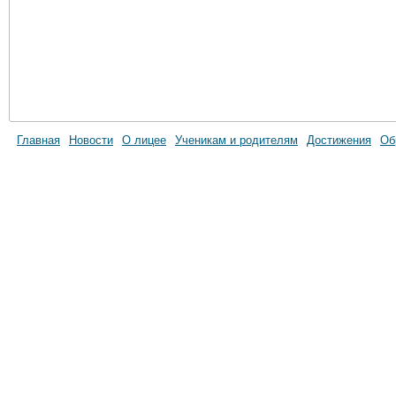
Главная
Новости
О лицее
Ученикам и родителям
Достижения
Об