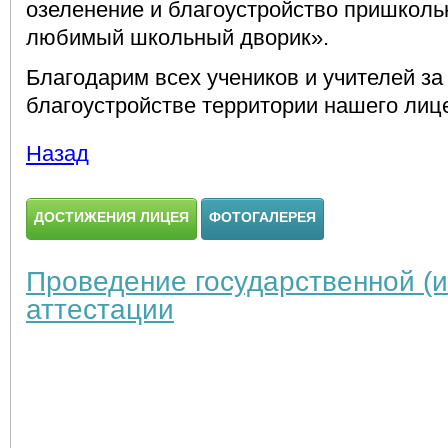
озеленение и благоустройство пришкол
любимый школьный дворик».
Благодарим всех учеников и учителей за
благоустройстве территории нашего лиц
Назад
ДОСТИЖЕНИЯ ЛИЦЕЯ
ФОТОГАЛЕРЕЯ
Проведение государственной (и
аттестации