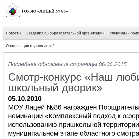
Новости
Сведения об образовательной организации
Ученикам и род
Организации отдыха детей
Последнее обновление страницы 06.06.2015
Смотр-конкурс «Наш лю
школьный дворик»
05.10.2010
МОУ Лицей №86 награжден Поощритель
номинации «Комплексный подход к офо
использованию пришкольной территории»
муниципальном этапе областного смотра