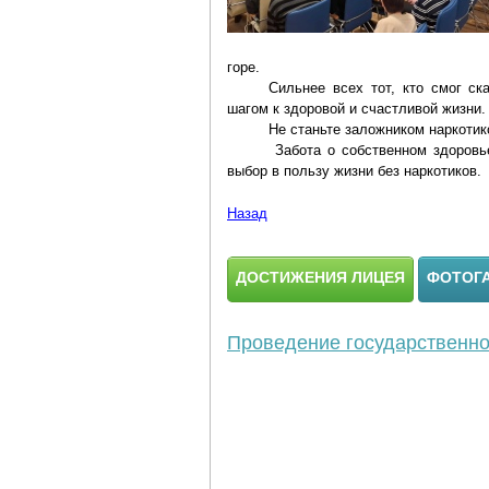
горе.
Сильнее всех тот, кто смог ск
шагом к здоровой и счастливой жизни.
Не станьте заложником наркотик
Забота о собственном здоровь
выбор в пользу жизни без наркотиков.
Назад
ДОСТИЖЕНИЯ ЛИЦЕЯ
ФОТОГ
Проведение государственной