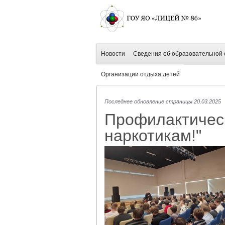
Новости
Сведения об образовательной 
Организации отдыха детей
Последнее обновление страницы 20.03.2025
Профилактичес
наркотикам!"