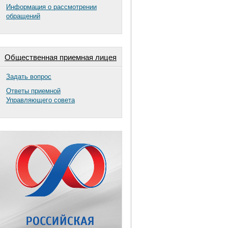
Информация о рассмотрении
обращений
Общественная приемная лицея
Задать вопрос
Ответы приемной
Управляющего совета