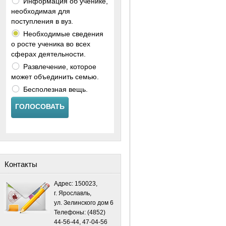
Информация об ученике,
необходимая для
поступления в вуз.
Необходимые сведения
о росте ученика во всех
сферах деятельности.
Развлечение, которое
может объединить семью.
Бесполезная вещь.
ГОЛОСОВАТЬ
Контакты
Адрес: 150023,
г. Ярославль,
ул. Зелинского дом 6
Телефоны: (4852)
44-56-44, 47-04-56