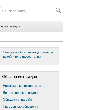
биринты науки
Сведения об организации отдыха
детей и их оздоровлении
Обращения граждан
Нормативные правовые акты
Личный прием граждан
Обращения на сайт
Письменные обращения