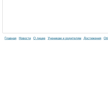
Главная
Новости
О лицее
Ученикам и родителям
Достижения
Об