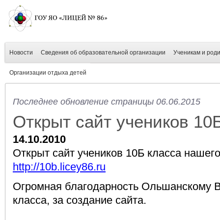
Новости
Сведения об образовательной организации
Ученикам и род
Организации отдыха детей
Последнее обновление страницы 06.06.2015
Открыт сайт учеников 10
14.10.2010
Открыт сайт учеников 10Б класса нашего
http://10b.licey86.ru
Огромная благодарность Ольшанскому В
класса, за создание сайта.