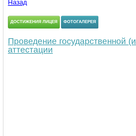
Назад
ДОСТИЖЕНИЯ ЛИЦЕЯ
ФОТОГАЛЕРЕЯ
Проведение государственной (и
аттестации