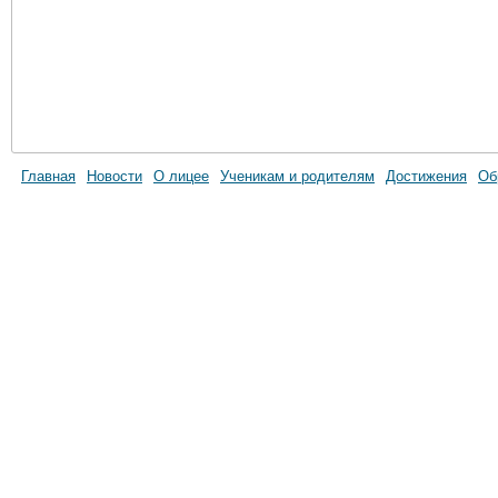
Главная
Новости
О лицее
Ученикам и родителям
Достижения
Об