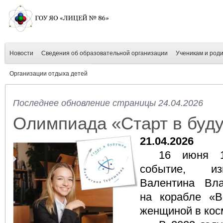
Новости
Сведения об образовательной организации
Ученикам и род
Организации отдыха детей
Последнее обновление страницы 24.04.2026
Олимпиада «Старт в буд
21.04.2026
16 июня 1
событие, из
Валентина Вл
на корабле «В
женщиной в кос