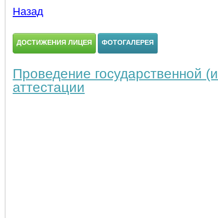
Назад
ДОСТИЖЕНИЯ ЛИЦЕЯ
ФОТОГАЛЕРЕЯ
Проведение государственной (и
аттестации