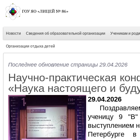
Новости
Сведения об образовательной организации
Ученикам и род
Организации отдыха детей
Последнее обновление страницы 29.04.2026
Научно-практическая ко
«Наука настоящего и буд
29.04.2026
Поздравля
ученицу 9 "В"
выступлением н
Петербурге в