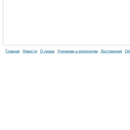
Главная
Новости
О лицее
Ученикам и родителям
Достижения
Об