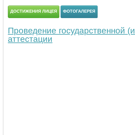
ДОСТИЖЕНИЯ ЛИЦЕЯ
ФОТОГАЛЕРЕЯ
Проведение государственной (и
аттестации