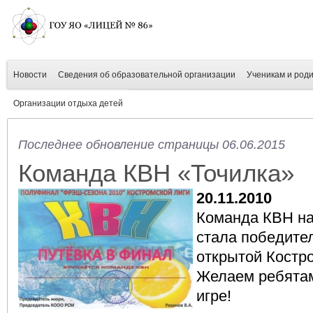
Новости
Сведения об образовательной организации
Ученикам и род
Организации отдыха детей
Последнее обновление страницы 06.06.2015
Команда КВН «Точилка»
20.11.2010
Команда КВН на
стала победите
открытой Костр
Желаем ребята
игре!