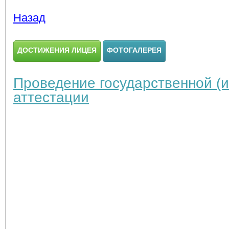
Назад
ДОСТИЖЕНИЯ ЛИЦЕЯ
ФОТОГАЛЕРЕЯ
Проведение государственной (и
аттестации