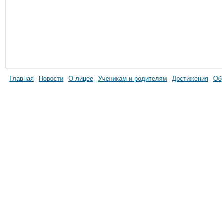
Главная
Новости
О лицее
Ученикам и родителям
Достижения
Об