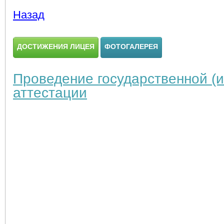
Назад
ДОСТИЖЕНИЯ ЛИЦЕЯ
ФОТОГАЛЕРЕЯ
Проведение государственной (и
аттестации