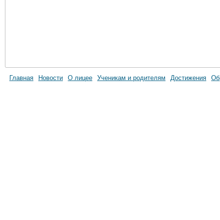
Главная
Новости
О лицее
Ученикам и родителям
Достижения
Об