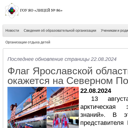
Новости
Сведения об образовательной организации
Ученикам и род
Организации отдыха детей
Последнее обновление страницы 22.08.2024
Флаг Ярославской област
окажется на Северном П
22.08.2024
13 август
арктическая 
знаний». В э
представителя