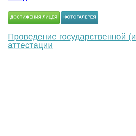
ДОСТИЖЕНИЯ ЛИЦЕЯ
ФОТОГАЛЕРЕЯ
Проведение государственной (и
аттестации