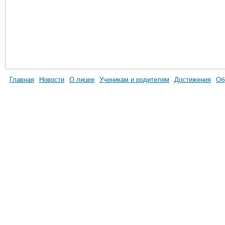
Главная
Новости
О лицее
Ученикам и родителям
Достижения
Об