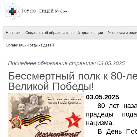
Новости
Сведения об образовательной организации
Ученикам и род
Организации отдыха детей
Последнее обновление страницы 03.05.2025
Бессмертный полк к 80-л
Великой Победы!
03.05.2025
80 лет наз
прадеды под
нацизма.
В День По