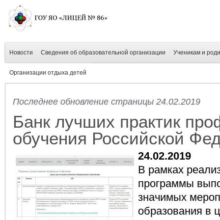
Новости
Сведения об образовательной организации
Ученикам и род
Организации отдыха детей
Последнее обновление страницы 24.02.2019
Банк лучших практик про
обучения Российской Фе
24.02.2019
В рамках реали
программы вып
значимых мероп
образования в 