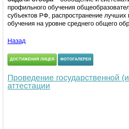
профильного обучения общеобразовател
субъектов РФ, распространение лучших 
обучения на уровне среднего общего об
Назад
ДОСТИЖЕНИЯ ЛИЦЕЯ
ФОТОГАЛЕРЕЯ
Проведение государственной (и
аттестации