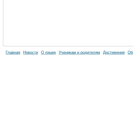
Главная
Новости
О лицее
Ученикам и родителям
Достижения
Об