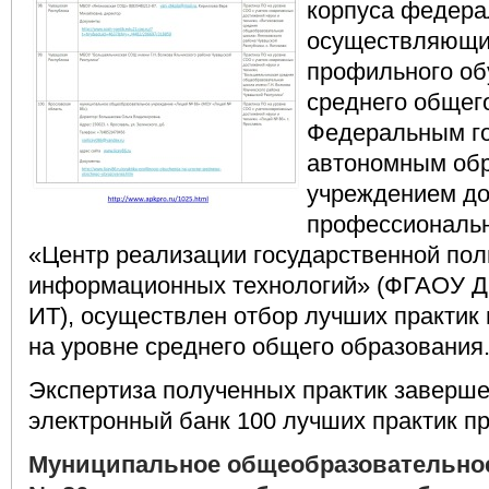
корпуса федера
осуществляющи
профильного об
среднего общег
Федеральным г
автономным об
учреждением до
профессиональн
«Центр реализации государственной пол
информационных технологий» (ФГАОУ 
ИТ), осуществлен отбор лучших практик
на уровне среднего общего образования
Экспертиза полученных практик заверш
электронный банк 100 лучших практик п
Муниципальное общеобразовательно