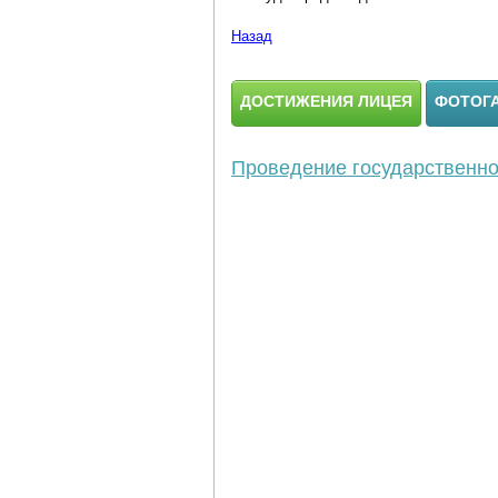
Назад
ДОСТИЖЕНИЯ ЛИЦЕЯ
ФОТОГ
Проведение государственной