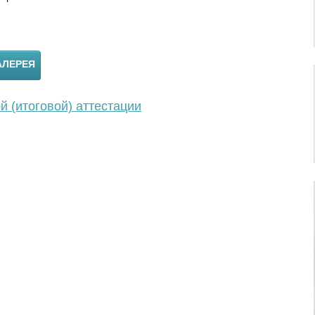
АЛЕРЕЯ
 (итоговой) аттестации