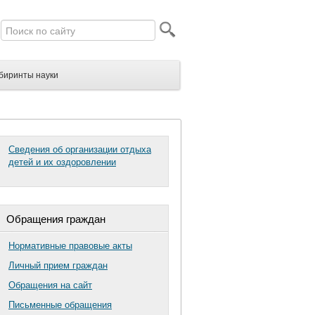
биринты науки
Сведения об организации отдыха
детей и их оздоровлении
Обращения граждан
Нормативные правовые акты
Личный прием граждан
Обращения на сайт
Письменные обращения