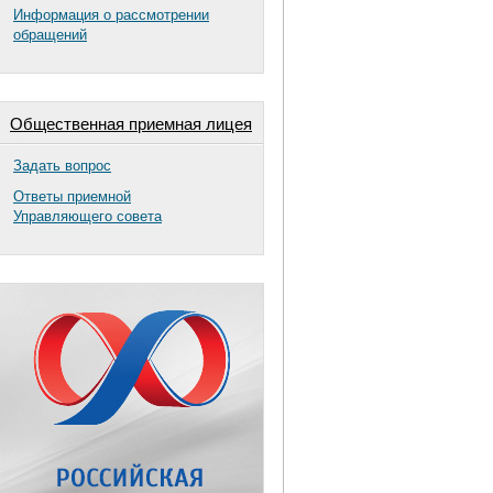
Информация о рассмотрении
обращений
Общественная приемная лицея
Задать вопрос
Ответы приемной
Управляющего совета