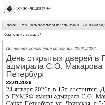
Новости
Сведения об образовательной организации
Ученикам и род
Организации отдыха детей
Последнее обновление страницы 22.01.2026
День открытых дверей в
адмирала С.О. Макарова 
Петербург
22.01.2026
24 января 2026г. в 15ч состоится 
в ГУМРФ имени адмирала С.О. Мак
Санкт-Петербург, ул. Двинская, д.5/