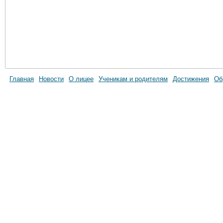
Главная
Новости
О лицее
Ученикам и родителям
Достижения
Об