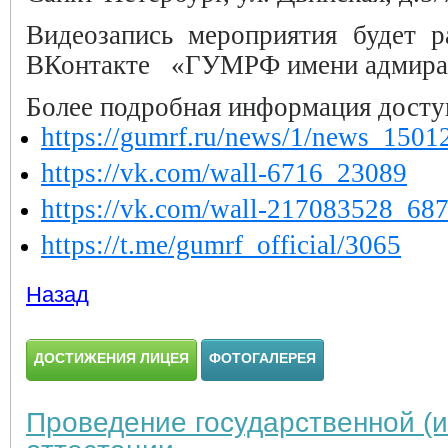
Видеозапись мероприятия будет 
ВКонтакте «ГУМРФ имени адмирал
Более подробная информация дост
https://gumrf.ru/news/1/news_1501
https://vk.com/wall-6716_23089
https://vk.com/wall-217083528_68
https://t.me/gumrf_official/3065
Назад
ДОСТИЖЕНИЯ ЛИЦЕЯ
ФОТОГАЛЕРЕЯ
Проведение государственной (и