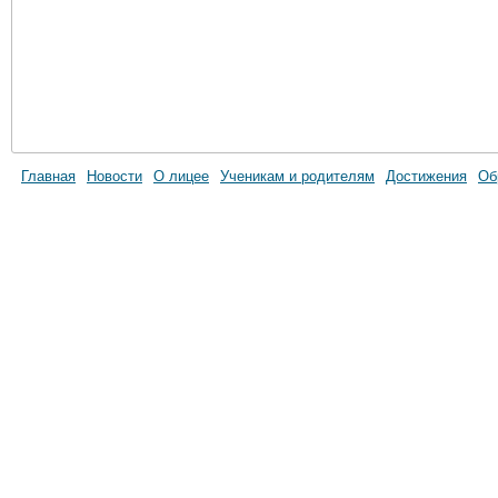
Главная
Новости
О лицее
Ученикам и родителям
Достижения
Об