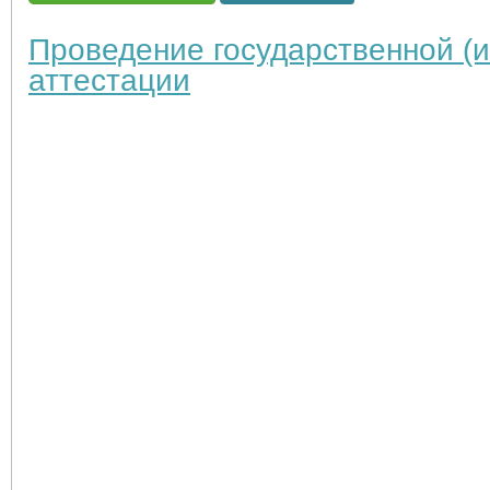
Проведение государственной (и
аттестации