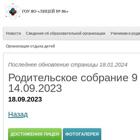
Новости
Сведения об образовательной организации
Ученикам и род
Организации отдыха детей
Последнее обновление страницы 18.01.2024
Родительское собрание 9
14.09.2023
18.09.2023
Назад
ДОСТИЖЕНИЯ ЛИЦЕЯ
ФОТОГАЛЕРЕЯ