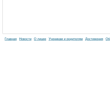
Главная
Новости
О лицее
Ученикам и родителям
Достижения
Об