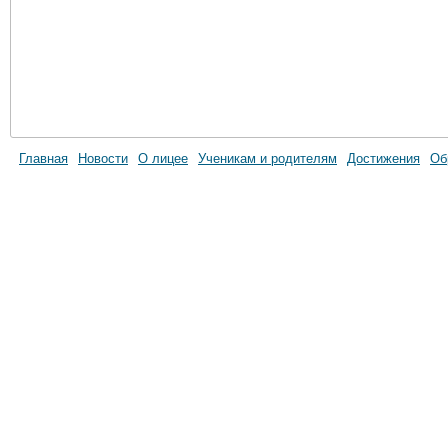
Главная
Новости
О лицее
Ученикам и родителям
Достижения
Об