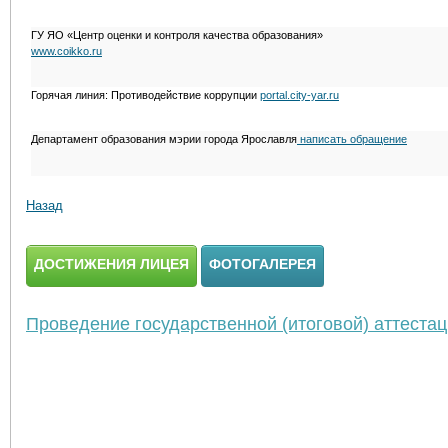
ГУ ЯО «Центр оценки и контроля качества образования»
www.coikko.ru
Горячая линия: Противодействие коррупции
portal.city-yar.ru
Департамент образования мэрии города Ярославля
написать обращение
Назад
ДОСТИЖЕНИЯ ЛИЦЕЯ
ФОТОГАЛЕРЕЯ
Проведение государственной (итоговой) аттеста