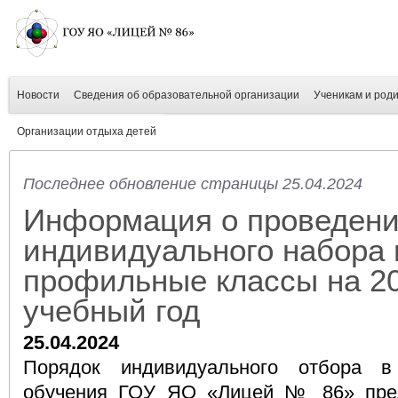
Новости
Сведения об образовательной организации
Ученикам и род
Организации отдыха детей
Последнее обновление страницы 25.04.2024
Информация о проведен
индивидуального набора 
профильные классы на 2
учебный год
25.04.2024
Порядок индивидуального отбора в
обучения ГОУ ЯО «Лицей № 86» пред