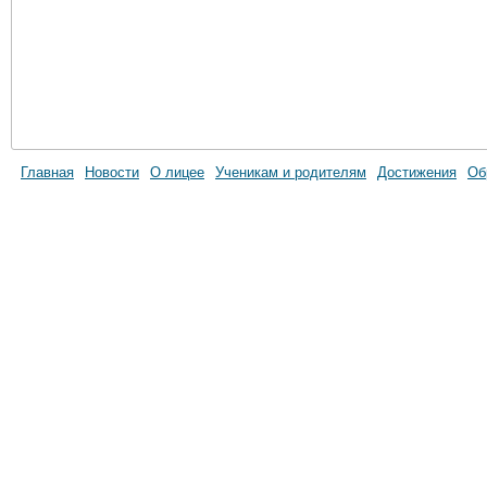
Главная
Новости
О лицее
Ученикам и родителям
Достижения
Об