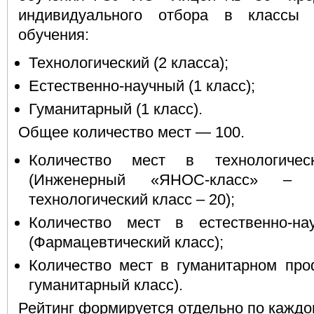
индивидуального отбора в классы
обучения:
Технологический (2 класса);
Естественно-научный (1 класс);
Гуманитарный (1 класс).
Общее количество мест — 100.
Количество мест в технологич
(Инженерный «ЯНОС-класс» ‒ 3
технологический класс ‒ 20);
Количество мест в естественно-н
(Фармацевтический класс);
Количество мест в гуманитарном про
гуманитарный класс).
Рейтинг формируется отдельно по каждо