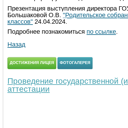
Презентация выступления директора ГО
Большаковой О.В.
"Родительское собран
классов"
24.04.2024.
Подробнее познакомиться
по ссылке
.
Назад
ДОСТИЖЕНИЯ ЛИЦЕЯ
ФОТОГАЛЕРЕЯ
Проведение государственной (и
аттестации