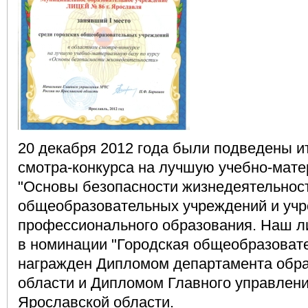
20 декабря 2012 года были подведены ит
смотра-конкурса на лучшую учебно-мате
"Основы безопасности жизнедеятельност
общеобразовательных учреждений и учр
профессионального образования. Наш л
в номинации "Городская общеобразоват
награжден Дипломом департамента обр
области и Дипломом Главного управлен
Ярославской области.