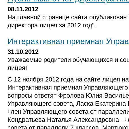
08.11.2012
На главной странице сайта опубликован
директора лицея за 2012 год".
Интерактивная приемная Управ
31.10.2012
Уважаемые родители обучающихся и со
лицея!
С 12 ноября 2012 года на сайте лицея н
Интерактивная приемная Управляющего 
вопросы ответят Фролова Юлия Василье
Управляющего совета, Ласка Екатерина 
член Управляющего совета от параллели
Кондратьева Наталья Александровна - 
совета от параллели 7 классов, Мартюко