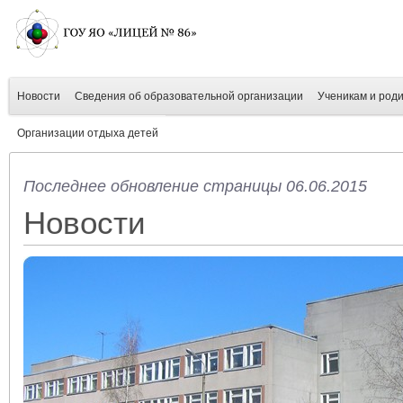
Новости
Сведения об образовательной организации
Ученикам и род
Организации отдыха детей
Последнее обновление страницы 06.06.2015
Новости