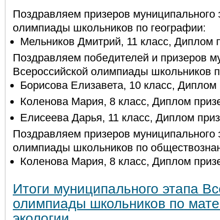
Поздравляем призеров муниципального 
олимпиады школьников по географии:
Мельников Дмитрий, 11 класс, Диплом 
Поздравляем победителей и призеров м
Всероссийской олимпиады школьников п
Борисова Елизавета, 10 класс, Диплом
Коленова Мария, 8 класс, Диплом приз
Елисеева Дарья, 11 класс, Диплом приз
Поздравляем призеров муниципального 
олимпиады школьников по обществозна
Коленова Мария, 8 класс, Диплом приз
Итоги муниципального этапа В
олимпиады школьников по мате
экологии