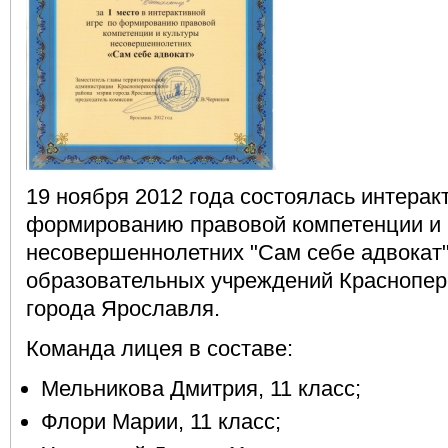
19 ноября 2012 года состоялась интерак
формированию правовой компетенции и 
несовершеннолетних "Сам себе адвокат"
образовательных учреждений Краснопер
города Ярославля.
Команда лицея в составе:
Мельникова Дмитрия, 11 класс;
Флори Марии, 11 класс;