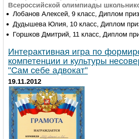
Всероссийской олимпиады школьнико
Лобанов Алексей, 9 класс, Диплом приз
Дудышева Юлия, 10 класс, Диплом при
Горшков Дмитрий, 11 класс, Диплом пр
Интерактивная игра по форми
компетенции и культуры несов
"Сам себе адвокат"
19.11.2012