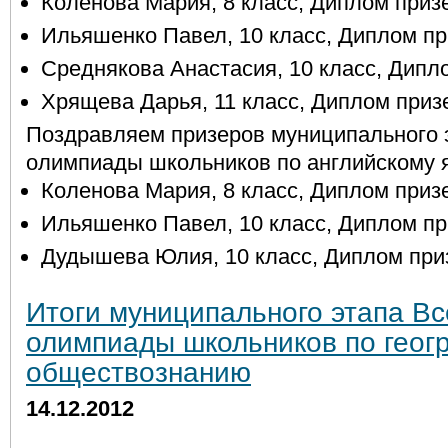
Коленова Мария, 8 класс, Диплом приз
Ильяшенко Павел, 10 класс, Диплом пр
Среднякова Анастасия, 10 класс, Дипл
Хрящева Дарья, 11 класс, Диплом приз
Поздравляем призеров муниципального 
олимпиады школьников по английскому 
Коленова Мария, 8 класс, Диплом приз
Ильяшенко Павел, 10 класс, Диплом пр
Дудышева Юлия, 10 класс, Диплом при
Итоги муниципального этапа В
олимпиады школьников по геог
обществознанию
14.12.2012