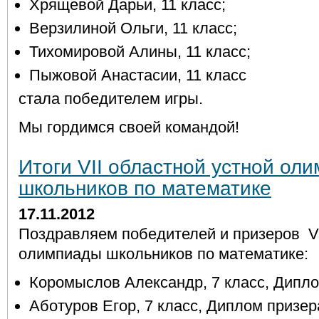
Хрящевой Дарьи, 11 класс;
Верзилиной Ольги, 11 класс;
Тихомировой Алины, 11 класс;
Пыжовой Анастасии, 11 класс
стала победителем игры.
Мы гордимся своей командой!
Итоги VII областной устной ол
школьников по математике
17.11.2012
Поздравляем победителей и призеров VI
олимпиады школьников по математике:
Коромыслов Александр, 7 класс, Дипл
Аботуров Егор, 7 класс, Диплом призер