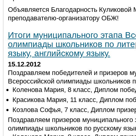
Объявляется Благодарность Куликовой 
преподавателю-организатору ОБЖ!
Итоги муниципального этапа В
олимпиады школьников по лите
языку, английскому языку.
15.12.2012
Поздравляем победителей и призеров м
Всероссийской олимпиады школьников п
Коленова Мария, 8 класс, Диплом побе
Красикова Мария, 11 класс, Диплом по
Козлова Софья, 7 класс, Диплом призе
Поздравляем призеров муниципального 
олимпиады школьников по русскому язы