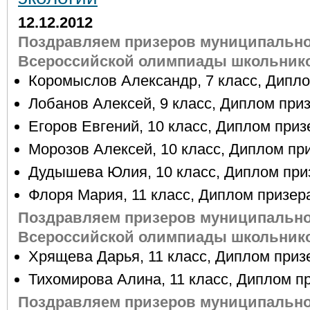
12.12.2012
Поздравляем призеров муниципально
Всероссийской олимпиады школьнико
Коромыслов Александр, 7 класс, Дипло
Лобанов Алексей, 9 класс, Диплом приз
Егоров Евгений, 10 класс, Диплом приз
Морозов Алексей, 10 класс, Диплом пр
Дудышева Юлия, 10 класс, Диплом при
Флоря Мария, 11 класс, Диплом призер
Поздравляем призеров муниципально
Всероссийской олимпиады школьнико
Хрящева Дарья, 11 класс, Диплом приз
Тихомирова Алина, 11 класс, Диплом п
Поздравляем призеров муниципально