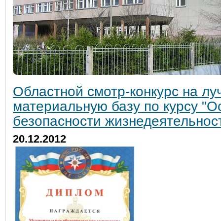
Областной смотр-конкурс на лу
материальную базу по курсу "
безопасности жизнедеятельнос
20.12.2012