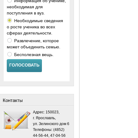
Информация об ученике,
необходимая для
поступления в вуз.
Необходимые сведения
о росте ученика во всех
сферах деятельности.
Развлечение, которое
может объединить семью.
Бесполезная вещь.
ГОЛОСОВАТЬ
Контакты
Адрес: 150023,
г. Ярославль,
ул. Зелинского дом 6
Телефоны: (4852)
44-56-44, 47-04-56