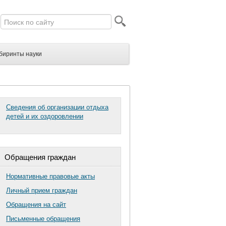
биринты науки
Сведения об организации отдыха
детей и их оздоровлении
Обращения граждан
Нормативные правовые акты
Личный прием граждан
Обращения на сайт
Письменные обращения