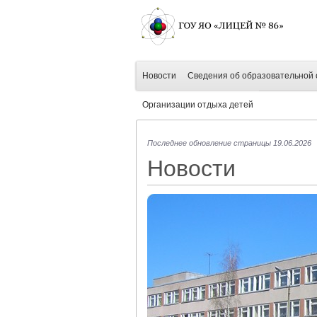
Новости
Сведения об образовательной 
Организации отдыха детей
Последнее обновление страницы 19.06.2026
Новости