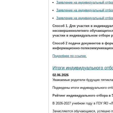
Заявление на индивидуальный отбор
Заявление на индивидуальный отбор
Заявление на индивидуальный отбор
Способ 1.
Для участия в индивидуал
несовершеннолетнего обучающегося
участии в индивидуальном отборе р
Способ 2 подачи документов
в форм
информационно-телекоммуникационн
Подробнее по ссылке.
Итоги индивидуального отбо
02.06.2026
Уважаемые родители будущих пятикла
Подведены итоги индивидуального отбо
Рейтинг индивидуального отбора в 5
В 2026-2027 учебном году в ГОУ ЯО «
Зачисляются обучающиеся, успешно 