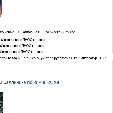
учившие 100 баллов на ЕГЭ по русскому языку:
» «Инженерного ЯНОС-класса»
 «Инженерного ЯНОС-класса»
«Инженерного ЯНОС-класса»
ову Светлану Евгеньевну, учителя русского языка и литературы ГОУ
0-балльника по химии 2026!