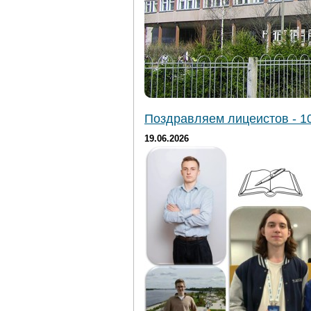
Поздравляем лицеистов - 10
19.06.2026