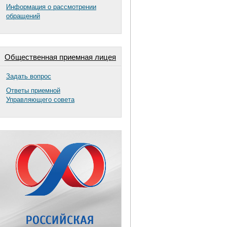
Информация о рассмотрении
обращений
Общественная приемная лицея
Задать вопрос
Ответы приемной
Управляющего совета