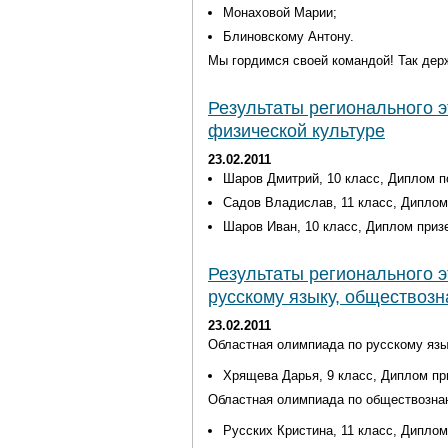
Монаховой Марии;
Блиновскому Антону
.
Мы гордимся своей командой!
Так дер
Результаты регионального 
физической культуре
23.02.2011
Шаров Дмитрий, 10 класс, Диплом 
Садов Владислав, 11 класс, Диплом
Шаров Иван, 10 класс, Диплом приз
Результаты регионального 
русскому языку, обществозн
23.02.2011
Областная олимпиада по русскому яз
Хрящева Дарья, 9 класс, Диплом пр
Областная олимпиада по обществозна
Русских Кристина, 11 класс, Диплом