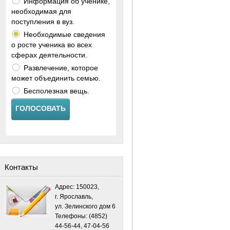
Информация об ученике,
необходимая для
поступления в вуз.
Необходимые сведения
о росте ученика во всех
сферах деятельности.
Развлечение, которое
может объединить семью.
Бесполезная вещь.
ГОЛОСОВАТЬ
Контакты
Адрес: 150023,
г. Ярославль,
ул. Зелинского дом 6
Телефоны: (4852)
44-56-44, 47-04-56