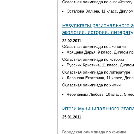
Областная олимпиада по английскому 
Остапова Эллина, 11 класс, Диплом
Результаты регионального 
экологии, истории, литерату
22.02.2011
Областная олимпиада по экологии
Хрящева Дарья, 9 класс, Диплом пр
Областная олимпиада по истории
Русских Кристина, 11 класс, Диплом
Областная олимпиада по литературе
Леванова Екатерина, 11 класс, Дип
Областная олимпиада по химии
Черепанова Любовь, 10 класс, 5 ме
Итоги муниципального этап
25.01.2011
Городская олимпиада по физике