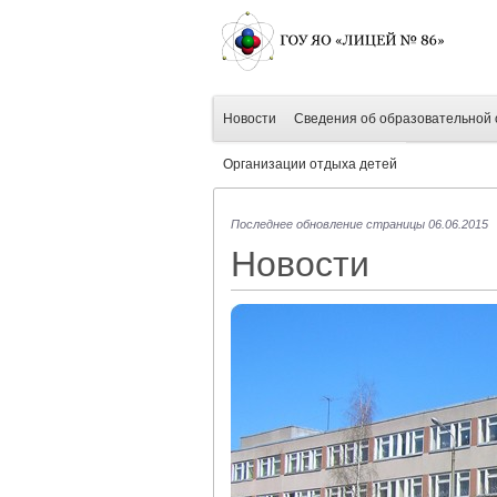
Новости
Сведения об образовательной 
Организации отдыха детей
Последнее обновление страницы 06.06.2015
Новости