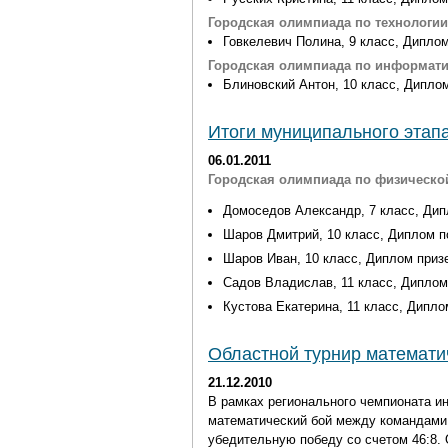
Городская олимпиада по технологи
Говкелевич Полина, 9 класс, Дипло
Городская олимпиада по информати
Блиновский Антон, 10 класс, Дипло
Итоги муниципального этап
06.01.2011
Городская олимпиада по физическо
Домоседов Александр, 7 класс, Дип
Шаров Дмитрий, 10 класс, Диплом п
Шаров Иван, 10 класс, Диплом приз
Садов Владислав, 11 класс, Диплом
Кустова Екатерина, 11 класс, Дипло
Областной турнир математи
21.12.2010
В рамках регионального чемпионата и
математический бой между командами
убедительную победу со счетом 46:8.