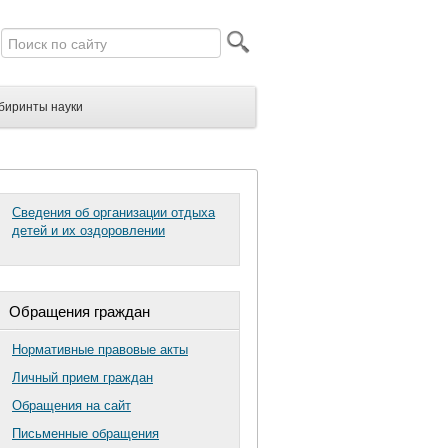
биринты науки
Сведения об организации отдыха
детей и их оздоровлении
Обращения граждан
Нормативные правовые акты
Личный прием граждан
Обращения на сайт
Письменные обращения