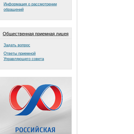
Информация о рассмотрении
обращений
Общественная приемная лицея
Задать вопрос
Ответы приемной
Управляющего совета