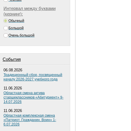
Интервал между буквами
(кернинг):
Обычный
Большой
Очень большой
Cобытия
06.08.2026
Традиционный сбор, посвященный
началу 2026-2027 учебного года
11.06.2026
Областная смена актива
старшеклассников «Абитуриент» 9-
14.07.2026
11.06.2026
Областная комплексная смена
«Патриот. Гражданин. Воин» 1-
6.07.2026