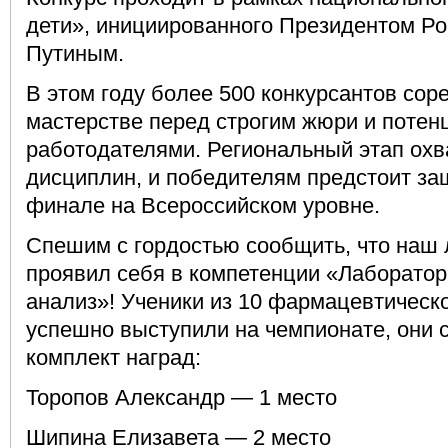
дети», инициированного Президентом Р
Путиным.
В этом году более 500 конкурсантов сор
мастерстве перед строгим жюри и поте
работодателями. Региональный этап охв
дисциплин, и победителям предстоит за
финале на Всероссийском уровне.
Спешим с гордостью сообщить, что наш
проявил себя в компетенции «Лаборато
анализ»! Ученики из 10 фармацевтическо
успешно выступили на чемпионате, они 
комплект наград:
Торопов Александр — 1 место
Шипина Елизавета — 2 место