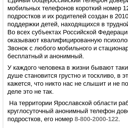
Единый общероссийский телефон доверия
мобильных телефонов короткий номер 12
подростков и их родителей создан в 201
поддержки детей, находящихся в трудно
Во всех субъектах Российской Федерац
оказывают квалифицированную психоло
Звонок с любого мобильного и стациона
бесплатный и анонимный.
У каждого человека в жизни бывают таки
душе становится грустно и тоскливо, в 
кажется, что никто нас не слышит и не п
деле это не так.
На территории Ярославской области ра
круглосуточный анонимный телефон дов
подростков, его номер
8-800-2000-122
.