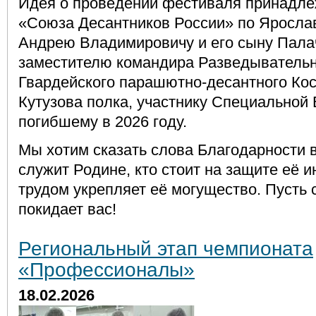
Идея о проведении фестиваля принадле
«Союза Десантников России» по Яросла
Андрею Владимировичу и его сыну Пала
заместителю командира Разведывательн
Гвардейского парашютно-десантного Кос
Кутузова полка, участнику Специальной
погибшему в 2026 году.
Мы хотим сказать слова Благодарности в
служит Родине, кто стоит на защите её и
трудом укрепляет её могущество. Пусть 
покидает вас!
Региональный этап чемпионата
«Профессионалы»
18.02.2026