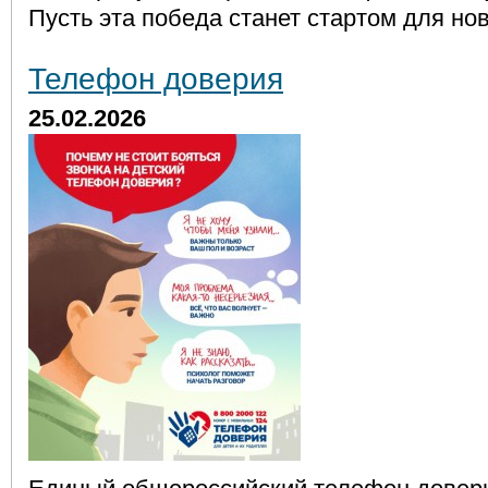
Пусть эта победа станет стартом для но
Телефон доверия
25.02.2026