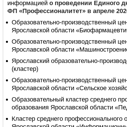
информацией
о проведении Единого д
ФП «Профессионалитет» в апреле 2026
Образовательно-производственный цен
Ярославской области «Биофармацевти
Образовательно-производственный цен
Ярославской области «Машиностроени
Ярославский образовательно-производ
(кластер)
Образовательно-производственный цен
Ярославской области «Сельское хозяй
Образовательный кластер среднего пр
образования Ярославской области
«Пед
Кластер среднего профессионального 
Ярославской области
«Информационны