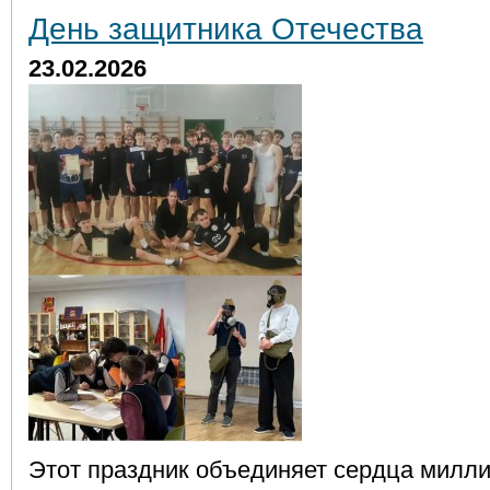
День защитника Отечества
23.02.2026
Этот праздник объединяет сердца милли