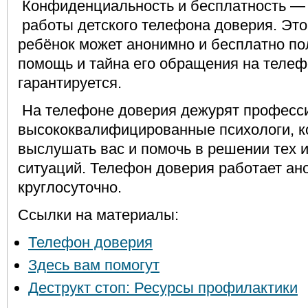
Конфиденциальность и бесплатность — 
работы детского телефона доверия. Это 
ребёнок может анонимно и бесплатно по
помощь и тайна его обращения на телеф
гарантируется.
На телефоне доверия дежурят професс
высококвалифицированные психологи, к
выслушать вас и помочь в решении тех 
ситуаций. Телефон доверия работает ан
круглосуточно.
Ссылки на материалы:
Телефон доверия
Здесь вам помогут
Деструкт стоп: Ресурсы профилактики