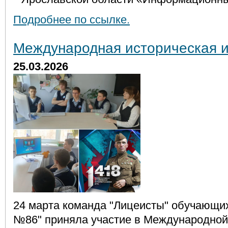
Подробнее по ссылке.
Международная историческая и
25.03.2026
24 марта команда "Лицеисты" обучающи
№86" приняла участие в Международной 