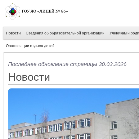
Новости
Сведения об образовательной организации
Ученикам и род
Организации отдыха детей
Последнее обновление страницы 30.03.2026
Новости