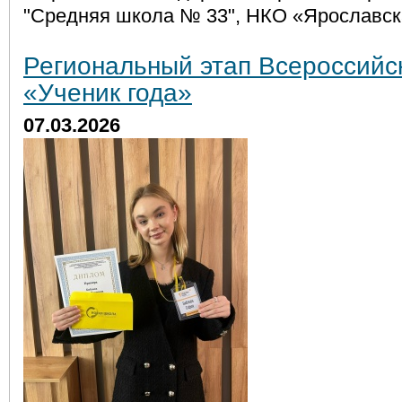
"Средняя школа № 33", НКО «Ярославск
Региональный этап Всероссийск
«Ученик года»
07.03.2026