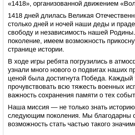
«1418», организованной движением «Во
1418 дней длилась Великая Отечественн
столько дней и ночей наши деды и прад
свободу и независимость нашей Родины
поколение, имеем возможность прикосну
странице истории.
В ходе игры ребята погрузились в атмос
узнали много нового о подвигах наших п
ценой была достигнута Победа. Каждый 
прочувствовать всю тяжесть военных ис
важность сохранения памяти о тех событ
Наша миссия — не только знать историю,
следующим поколения. Мы благодарны о
возможность стать частью такого значим