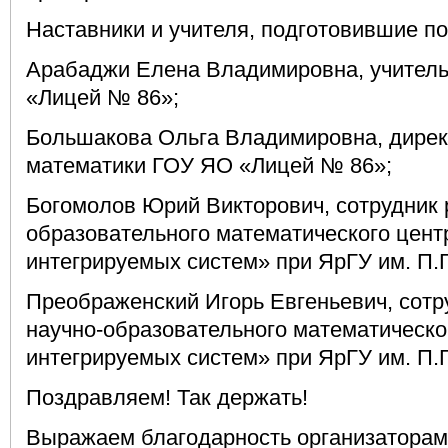
Наставники и учителя, подготовившие по
Арабаджи Елена Владимировна, учител
«Лицей № 86»;
Большакова Ольга Владимировна, дирек
математики ГОУ ЯО «Лицей № 86»;
Богомолов Юрий Викторович, сотрудник 
образовательного математического цент
интегрируемых систем» при ЯрГУ им. П.Г
Преображенский Игорь Евгеньевич, сотр
научно-образовательного математическо
интегрируемых систем» при ЯрГУ им. П.Г
Поздравляем! Так держать!
Выражаем благодарность организаторам