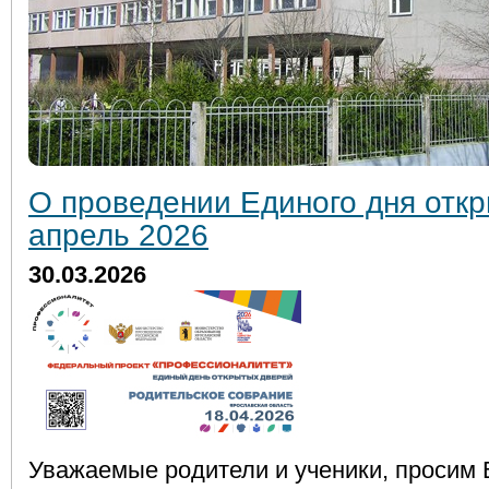
О проведении Единого дня отк
апрель 2026
30.03.2026
Уважаемые родители и ученики, просим 