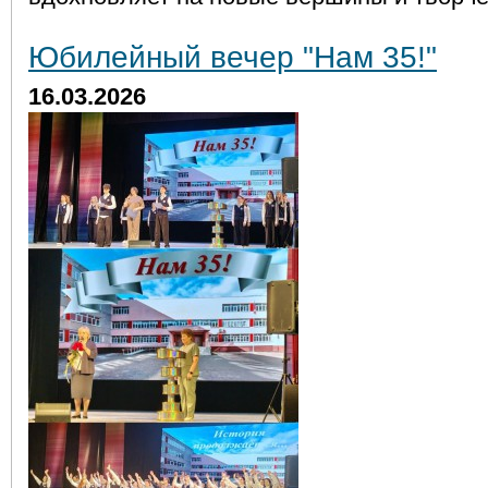
Юбилейный вечер "Нам 35!"
16.03.2026