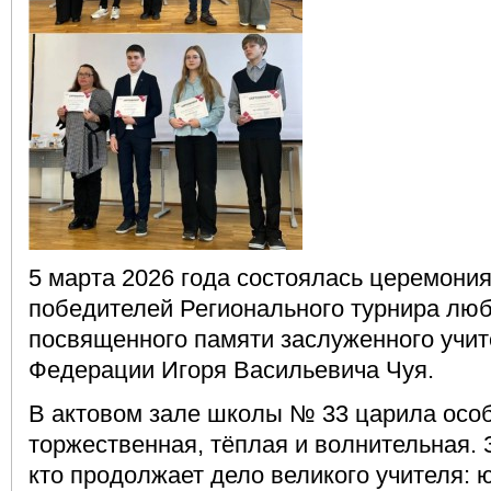
5 марта 2026 года состоялась церемони
победителей Регионального турнира люб
посвященного памяти заслуженного учит
Федерации Игоря Васильевича Чуя.
В актовом зале школы № 33 царила осо
торжественная, тёплая и волнительная. 
кто продолжает дело великого учителя: 