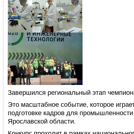
Завершился региональный этап чемпио
Это масштабное событие, которое играе
подготовке кадров для промышленности
Ярославской области.
Конкурс проходит в рамках национально