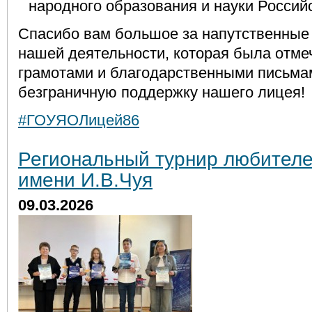
народного образования и науки Россий
Спасибо вам большое за напутственные 
нашей деятельности, которая была отм
грамотами и благодарственными письмам
безграничную поддержку нашего лицея!
#ГОУЯОЛицей86
Региональный турнир любителе
имени И.В.Чуя
09.03.2026