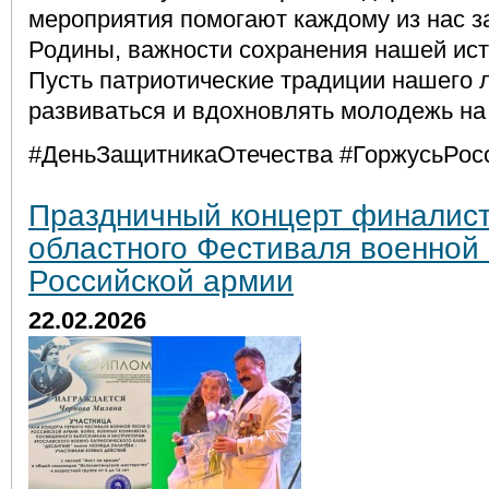
мероприятия помогают каждому из нас з
Родины, важности сохранения нашей ист
Пусть патриотические традиции нашего
развиваться и вдохновлять молодежь на
#ДеньЗащитникаОтечества #ГоржусьРос
Праздничный концерт финалист
областного Фестиваля военной 
Российской армии
22.02.2026