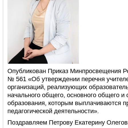
Опубликован Приказ Минпросвещения Рос
№ 561 «Об утверждении перечня учител
организаций, реализующих образовател
начального общего, основного общего и
образования, которым выплачиваются п
педагогической деятельности».
Поздравляем Петрову Екатерину Олеговн