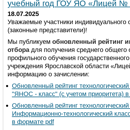
учебный год ГОУ ЯО «Лицей №
18.07.2025
Уважаемые участники индивидуального 
(законные представители)!
Мы публикуем
обновленный рейтинг 
отбора
для получения среднего общего 
профильного обучения государственног
учреждения Ярославской области «Лице
информацию о зачислении:
Обновленный рейтинг технологически
"ЯНОС - класс" (с учетом приоритета) 
Обновленный рейтинг технологический
Информационно-технологический класс 
в формате pdf