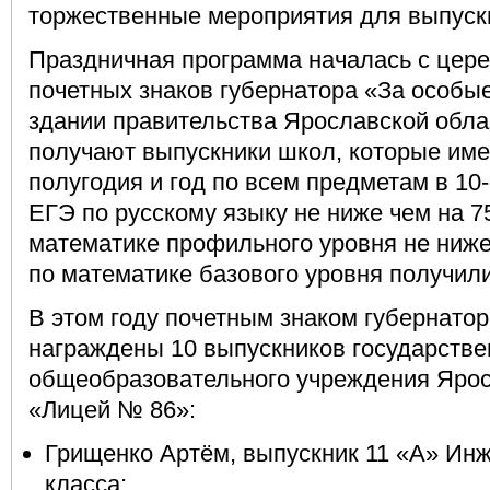
торжественные мероприятия для выпускн
Праздничная программа началась с цер
почетных знаков губернатора «За особые
здании правительства Ярославской обла
получают выпускники школ, которые име
полугодия и год по всем предметам в 10-
ЕГЭ по русскому языку не ниже чем на 7
математике профильного уровня не ниже
по математике базового уровня получили
В этом году почетным знаком губернато
награждены 10 выпускников государстве
общеобразовательного учреждения Ярос
«Лицей № 86»:
Грищенко Артём, выпускник 11 «А» Ин
класса;