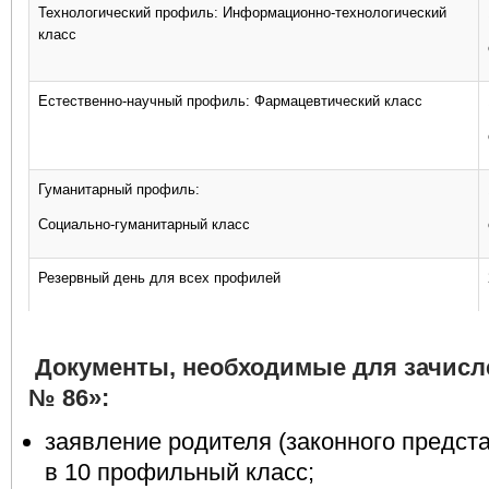
Технологический профиль: Информационно-технологический
класс
Естественно-научный профиль: Фармацевтический класс
Гуманитарный профиль:
Социально-гуманитарный класс
Резервный день для всех профилей
Документы, необходимые для зачисл
№ 86»:
заявление родителя (законного предст
в 10 профильный класс;