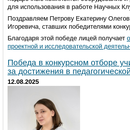
для использования в работе Научных Кл
Поздравляем Петрову Екатерину Олегов
Игоревича, ставших победителями конку
Благодаря этой победе лицей получает
проектной и исследовательской деятел
Победа в конкурсном отборе у
за достижения в педагогическо
12.08.2025