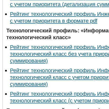
с учетом приоритета (детализация сум
Рейтинг технологический профиль Инж
с учетом приоритета в формате pdf
Технологический профиль: «Информа
технологический класс»
Рейтинг технологический профиль Ин
технологический класс без учета приор
суммирования)
Рейтинг технологический профиль Ин
технологический класс с учетом приори
суммирования)
Рейтинг технологический профиль Ин
технологический класс (с учетом приор