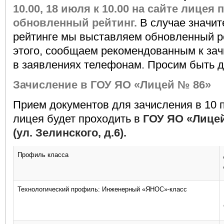
10.00, 18 июля к 10.00 на сайте лицея
обновленный рейтинг.
В случае значит
рейтинге мы выставляем обновленный ре
этого, сообщаем рекомендованным к за
в заявлениях телефонам. Просим быть д
Зачисление в ГОУ ЯО «Лицей № 86»
Прием документов для зачисления в 10
лицея будет проходить в
ГОУ ЯО «Лицей
(ул. Зелинского, д.6).
Профиль класса
Технологический профиль: Инженерный «ЯНОС»-класс