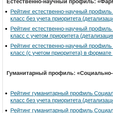
Естественно-научный профиль: «Фар
Рейтинг естественно-научный профиль
класс без учета приоритета (детализа
Рейтинг естественно-научный профиль
класс с учетом приоритета (детализац
Рейтинг естественно-научный профиль
класс (с учетом приоритета) в формате
Гуманитарный профиль: «Социально-
Рейтинг гуманитарный профиль Социа
класс без учета приоритета (детализа
Рейтинг гуманитарный профиль Социа