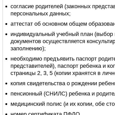
согласие родителей (законных предста
персональных данных;
аттестат об основном общем образован
индивидуальный учебный план (выбор 
документов осуществляется консульти
заполнению);
необходимо предъявить паспорт родит
представителей), паспорт ребенка и ко
страницы 2, 3, 5 (копии хранятся в лич
копия свидетельства о рождении ребен
пенсионный (СНИЛС) ребенка и родителе
медицинский полис (и их копии, обе сто
номер сертификата ПФДО.