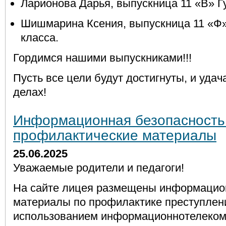
Ларионова Дарья, выпускница 11 «В» Г
Шишмарина Ксения, выпускница 11 «Ф
класса.
Гордимся нашими выпускниками!!!
Пусть все цели будут достигнуты, и удач
делах!
Информационная безопасность
профилактические материалы
25.06.2025
Уважаемые родители и педагоги!
На сайте лицея размещены информацио
материалы по профилактике преступлен
использованием информационнотелеко