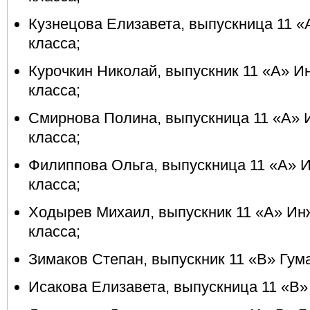
Кузнецова Елизавета, выпускница 11 
класса;
Курочкин Николай, выпускник 11 «А» 
класса;
Смирнова Полина, выпускница 11 «А»
класса;
Филиппова Ольга, выпускница 11 «А»
класса;
Ходырев Михаил, выпускник 11 «А» И
класса;
Зимаков Степан, выпускник 11 «В» Гум
Исакова Елизавета, выпускница 11 «В»