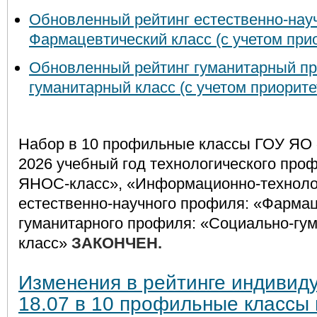
Обновленный рейтинг естественно-на
Фармацевтический класс (с учетом прио
Обновленный рейтинг гуманитарный п
гуманитарный класс (с учетом приорите
Набор в 10 профильные классы ГОУ ЯО 
2026 учебный год технологического про
ЯНОС-класс», «Информационно-техноло
естественно-научного профиля:
«Фармац
гуманитарного профиля:
«Социально-гу
класс»
ЗАКОНЧЕН.
Изменения в рейтинге индивид
18.07 в 10 профильные классы 