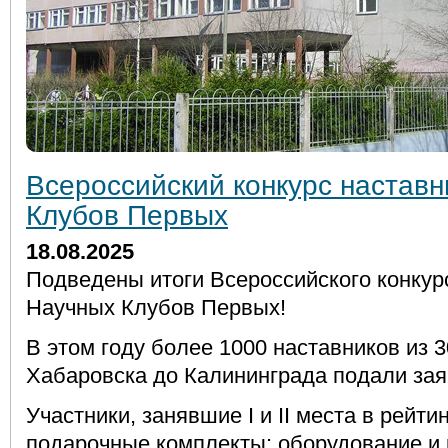
Всероссийский конкурс настав
Клубов Первых
18.08.2025
Подведены итоги Всероссийского конкур
Научных Клубов Первых!
В этом году более 1000 наставников из 3
Хабаровска до Калининграда подали зая
Участники, занявшие I и II места в рейти
подарочные комплекты: оборудование и