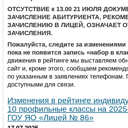
ОТСУТСТВИЕ к 13.00 21 ИЮЛЯ ДОКУ
ЗАЧИСЛЕНИЕ АБИТУРИЕНТА, РЕКОМ
ЗАЧИСЛЕНИЮ В ЛИЦЕЙ, ОЗНАЧАЕТ О
ЗАЧИСЛЕНИЯ.
Пожалуйста, следите за изменениями в
пока не появится запись «набор в кла
движения в рейтинге мы выставляем об
сайт и, кроме этого, сообщаем рекомен
по указанным в заявлениях телефонам.
доступными для связи.
Изменения в рейтинге индивиду
10 профильные классы на 2025
ГОУ ЯО «Лицей № 86»
17.07.2025