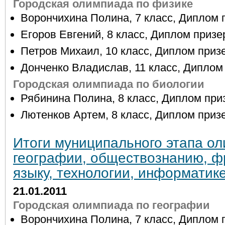
Городская олимпиада по физике
Ворончихина Полина, 7 класс, Диплом 
Егоров Евгений, 8 класс, Диплом призе
Петров Михаил, 10 класс, Диплом приз
Донченко Владислав, 11 класс, Диплом
Городская олимпиада по биологии
Рябинина Полина, 8 класс, Диплом при
Лютенков Артем, 8 класс, Диплом приз
Итоги муниципального этапа о
географии, обществознанию, ф
языку, технологии, информатик
21.01.2011
Городская олимпиада по географии
Ворончихина Полина, 7 класс, Диплом 