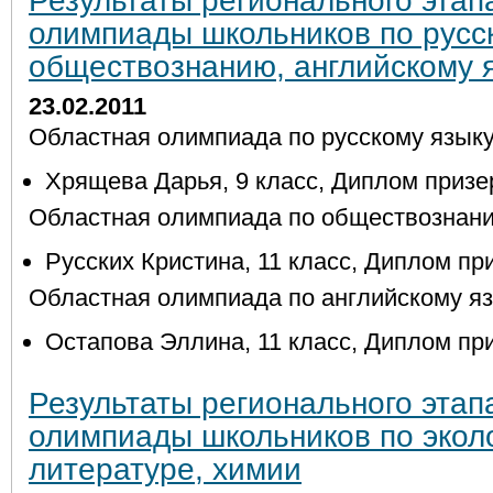
Результаты регионального этап
олимпиады школьников по русск
обществознанию, английскому 
23.02.2011
Областная олимпиада по русскому язык
Хрящева Дарья, 9 класс, Диплом призе
Областная олимпиада по обществознан
Русских Кристина, 11 класс, Диплом пр
Областная олимпиада по английскому я
Остапова Эллина, 11 класс, Диплом пр
Результаты регионального этап
олимпиады школьников по эколо
литературе, химии