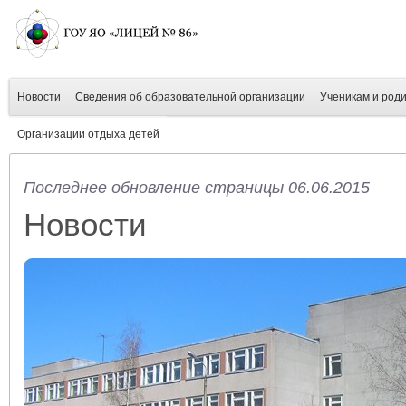
Новости
Сведения об образовательной организации
Ученикам и род
Организации отдыха детей
Последнее обновление страницы 06.06.2015
Новости