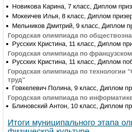
Новикова Карина, 7 класс, Диплом приз
Мокеичев Илья, 8 класс, Диплом призер
Мельников Дмитрий, 9 класс, Диплом п
Городская олимпиада по обществозн
Русских Кристина, 11 класс, Диплом пр
Городская олимпиада по французском
Русских Кристина, 11 класс, Диплом по
Городская олимпиада по технологии
труд"
Говкелевич Полина, 9 класс, Диплом п
Городская олимпиада по информатик
Блиновский Антон, 10 класс, Диплом п
Итоги муниципального этапа о
физической культуре