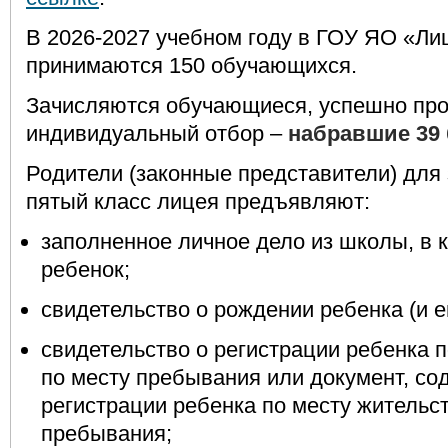
В 2026-2027 учебном году в ГОУ ЯО «Ли
принимаются 150 обучающихся.
Зачисляются обучающиеся, успешно п
индивидуальный отбор –
набравшие 39
Родители (законные представители) для
пятый класс лицея предъявляют:
заполненное личное дело из школы, в 
ребенок;
свидетельство о рождении ребенка (и е
свидетельство о регистрации ребенка п
по месту пребывания или документ, с
регистрации ребенка по месту жительст
пребывания;