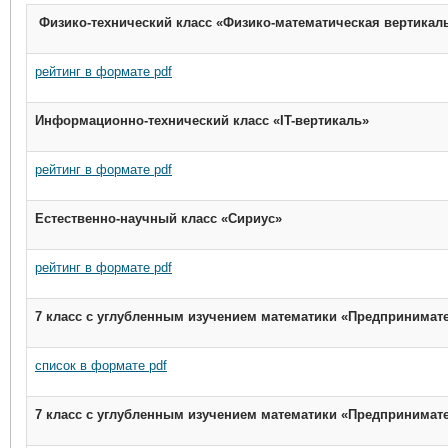
Физико-технический класс «Физико-математическая вертикал
рейтинг в формате
pdf
Информационно-технический класс «IT-вертикаль»
рейтинг в формате
pdf
Естественно-научный класс «Сириус»
рейтинг в формате
pdf
7 класс с углубленным изучением математики «Предпринимат
список в формате
pdf
7 класс с углубленным изучением математики «Предпринимат