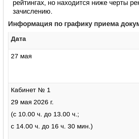
рейтингах, но находится ниже черты р
зачислению.
Информация по графику приема доку
Дата
27 мая
Кабинет № 1
29 мая 2026 г.
(с 10.00 ч. до 13.00 ч.;
с 14.00 ч. до 16 ч. 30 мин.)