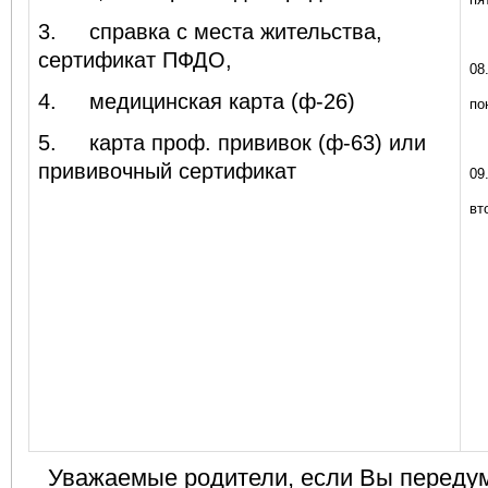
3.
справка с места жительства,
сертификат ПФДО,
08
4.
медицинская карта (ф-26)
по
5.
карта проф. прививок (ф-63) или
прививочный сертификат
09
вт
Уважаемые родители, если Вы переду