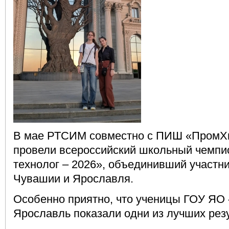
В мае РТСИМ совместно с ПИШ «ПромХ
провели всероссийский школьный чемп
технолог – 2026», объединивший участни
Чувашии и Ярославля.
Особенно приятно, что ученицы ГОУ ЯО 
Ярославль показали одни из лучших рез