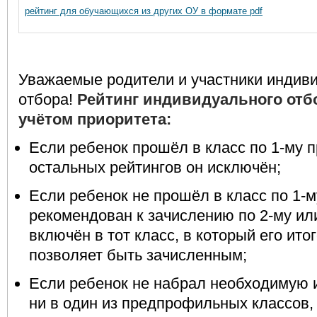
рейтинг для обучающихся из других ОУ в формате
pdf
Уважаемые родители и участники индив
отбора!
Рейтинг индивидуального отб
учётом приоритета:
Если ребенок прошёл в класс по 1-му пр
остальных рейтингов он исключён;
Если ребенок не прошёл в класс по 1-м
рекомендован к зачислению по 2-му или
включён в тот класс, в который его ит
позволяет быть зачисленным;
Если ребенок не набрал необходимую 
ни в один из предпрофильных классов, 