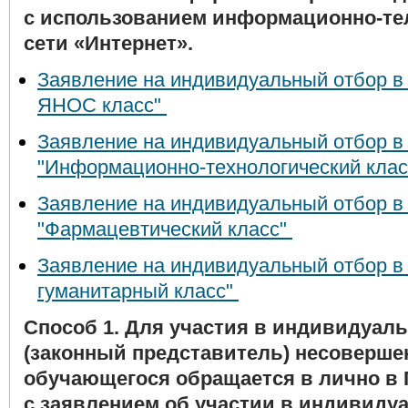
с использованием информационно-т
сети «Интернет».
Заявление на индивидуальный отбор в
ЯНОС класс"
Заявление на индивидуальный отбор в 
"Информационно-технологический кла
Заявление на индивидуальный отбор в 
"Фармацевтический класс"
Заявление на индивидуальный отбор в 
гуманитарный класс"
Способ 1.
Для участия в индивидуаль
(законный представитель) несоверше
обучающегося обращается в лично в
с заявлением об участии в индивиду