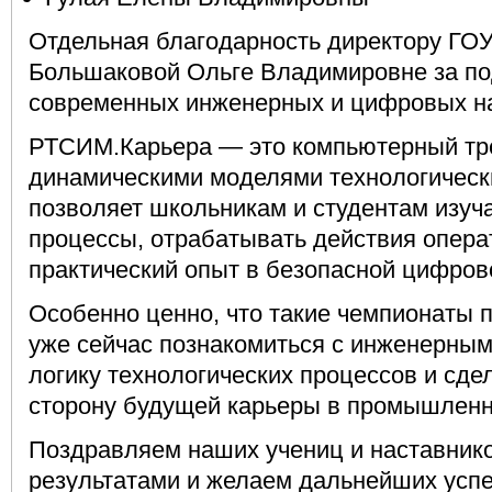
Отдельная благодарность директору ГО
Большаковой Ольге Владимировне за по
современных инженерных и цифровых н
РТСИМ.Карьера — это компьютерный тр
динамическими моделями технологически
позволяет школьникам и студентам изуч
процессы, отрабатывать действия опера
практический опыт в безопасной цифров
Особенно ценно, что такие чемпионаты
уже сейчас познакомиться с инженерным
логику технологических процессов и сде
сторону будущей карьеры в промышленн
Поздравляем наших учениц и наставник
результатами и желаем дальнейших успе