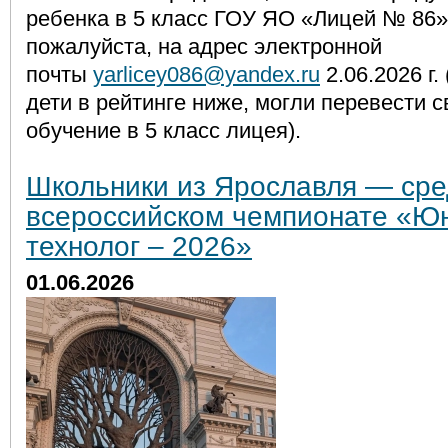
ребенка в 5 класс ГОУ ЯО «Лицей № 86»
пожалуйста, на адрес электронной
почты
yarlicey086@yandex.ru
2.06.2026 г.
дети в рейтинге ниже, могли перевести с
обучение в 5 класс лицея).
Школьники из Ярославля — сре
всероссийском чемпионате «Ю
технолог – 2026»
01.06.2026