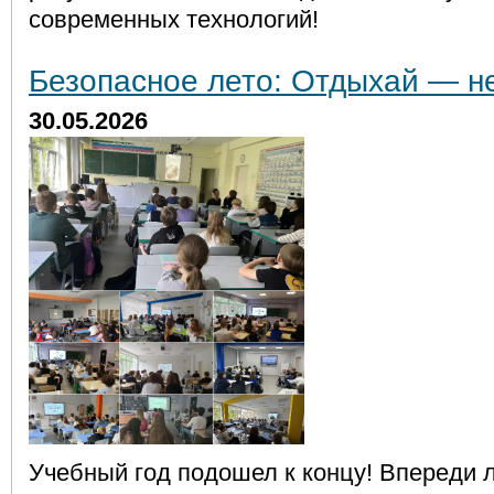
современных технологий!
Безопасное лето: Отдыхай — н
30.05.2026
Учебный год подошел к концу! Впереди 