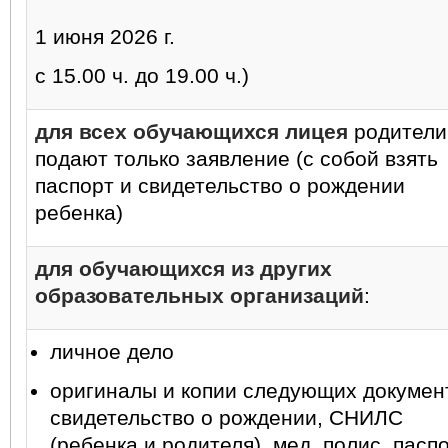
1 июня 2026 г.
с 15.00 ч. до 19.00 ч.)
для всех обучающихся лицея
родители
подают только заявление (с собой взять
паспорт и свидетельство о рождении
ребенка)
для обучающихся из других
образовательных организаций
:
личное дело
оригиналы и копии следующих докумен
свидетельство о рождении, СНИЛС
(ребенка и родителя), мед. полис, пасп