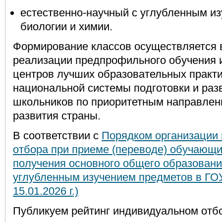
естественно-научный с углубленным и
биологии и химии.
Формирование классов осуществляется 
реализации предпрофильного обучения 
центров лучших образовательных практи
национальной системы подготовки и раз
школьников по приоритетным направлен
развития страны.
В соответствии
с
Порядком организации
отбора при приеме (переводе) обучающи
получения основного общего образования
углубленным изучением предметов в ГОУ
15.01.2026 г.)
Публикуем рейтинг индивидуальном отб