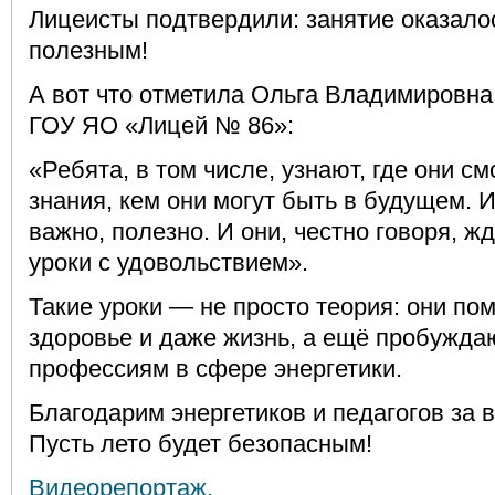
Лицеисты подтвердили: занятие оказало
полезным!
А вот что отметила Ольга Владимировна
ГОУ ЯО «Лицей № 86»:
«Ребята, в том числе, узнают, где они с
знания, кем они могут быть в будущем. И
важно, полезно. И они, честно говоря, ж
уроки с удовольствием».
Такие уроки — не просто теория: они по
здоровье и даже жизнь, а ещё пробуждаю
профессиям в сфере энергетики.
Благодарим энергетиков и педагогов за 
Пусть лето будет безопасным!
Видеорепортаж.