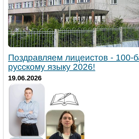
Поздравляем лицеистов - 100-б
русскому языку 2026!
19.06.2026