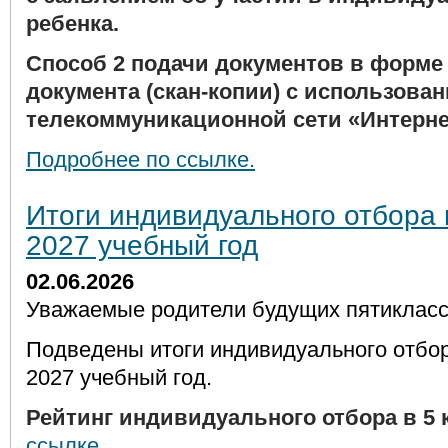
ребенка.
Способ 2 подачи документов
в форме 
документа (скан-копии) с использов
телекоммуникационной сети «Интерне
Подробнее по ссылке.
Итоги индивидуального отбора в
2027 учебный год
02.06.2026
Уважаемые родители будущих пятикласс
Подведены итоги индивидуального отбора
2027 учебный год.
Рейтинг индивидуального отбора в 5 
ссылке
.