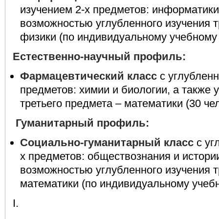
изучением 2-х предметов: информатики
возможностью углубленного изучения т
физики (по индивидуальному учебному п
Естественно-научный профиль:
Фармацевтический класс
с углублен
предметов: химии и биологии, а также 
третьего предмета – математики (30 чел
Гуманитарный профиль:
Социально-гуманитарный класс
с уг
х предметов: обществознания и истории
возможностью углубленного изучения т
математики (по индивидуальному учебно
I
.