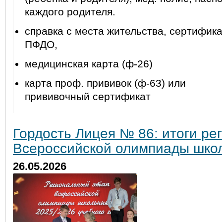
каждого родителя.
справка с места жительства, сертифик
ПФДО,
медицинская карта (ф-26)
карта проф. прививок (ф-63) или
прививочный сертификат
Гордость Лицея № 86: итоги ре
Всероссийской олимпиады школ
26.05.2026