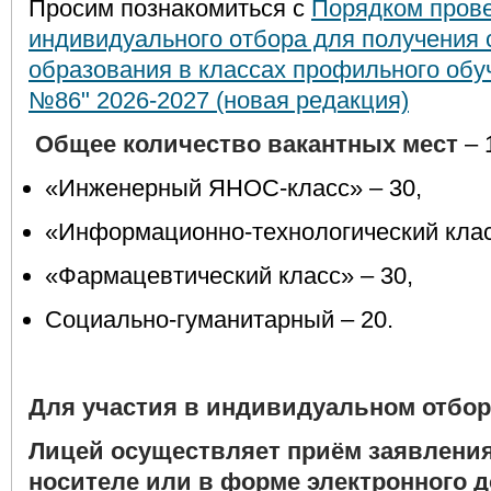
Просим познакомиться с
Порядком пров
индивидуального отбора для получения 
образования в классах профильного об
№86" 2026-2027 (новая редакция)
Общее количество вакантных мест
– 
«Инженерный ЯНОС-класс» – 30,
«Информационно-технологический клас
«Фармацевтический класс» – 30,
Социально-гуманитарный – 20.
Для участия в индивидуальном отбор
Лицей осуществляет приём заявлени
носителе или в форме электронного д