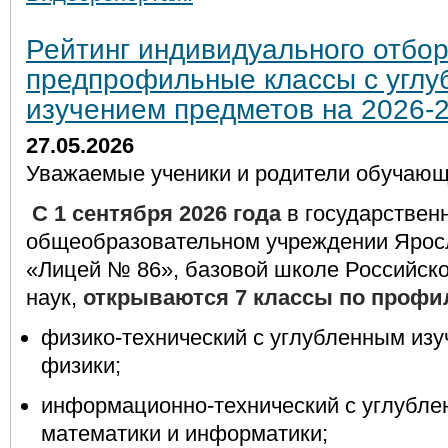
Рейтинг индивидуального отбор
предпрофильные классы с угл
изучением предметов на 2026-2
27.05.2026
Уважаемые ученики и родители обучающи
С 1 сентября 2026 года
в государствен
общеобразовательном учреждении Ярос
«Лицей № 86», базовой школе Российск
наук,
открываются 7 классы по профи
физико-технический с углубленным изу
физики;
информационно-технический с углубле
математики и информатики;