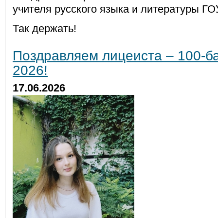
учителя русского языка и литературы Г
Так держать!
Поздравляем лицеиста – 100-б
2026!
17.06.2026