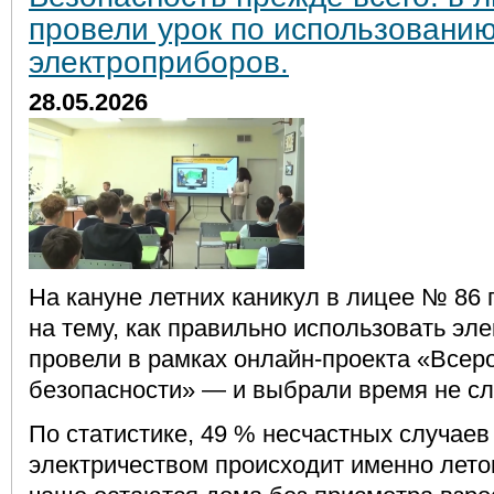
провели урок по использовани
электроприборов.
28.05.2026
На кануне летних каникул в лицее № 86
на тему, как правильно использовать эл
провели в рамках онлайн
‑
проекта «Всер
безопасности» — и выбрали время не сл
По статистике, 49 % несчастных случаев
электричеством происходит именно лето