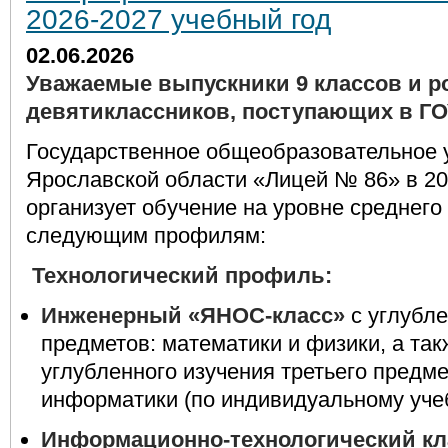
2026-2027 учебный год
02.06.2026
Уважаемые выпускники 9 классов и р
девятиклассников, поступающих в ГО
Государственное общеобразовательное 
Ярославской области «Лицей № 86» в 20
организует обучение на уровне среднего
следующим профилям:
Технологический профиль:
Инженерный «ЯНОС-класс»
с углубле
предметов: математики и физики, а та
углубленного изучения третьего предме
информатики (по индивидуальному учебн
Информационно-технологический кл