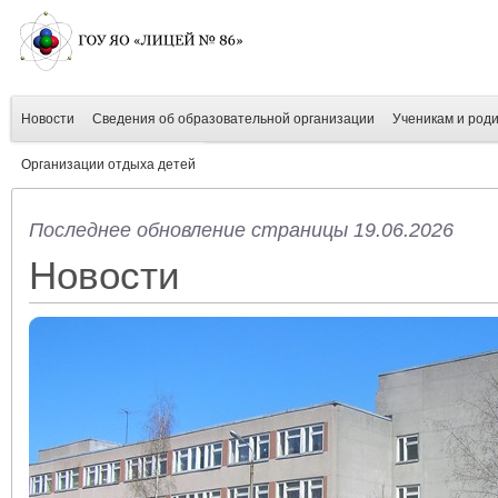
Новости
Сведения об образовательной организации
Ученикам и род
Организации отдыха детей
Последнее обновление страницы 19.06.2026
Новости