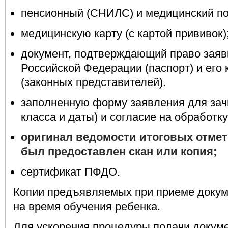
пенсионный (СНИЛС) и медицинский пол
медицинскую карту (с картой прививок)
документ, подтверждающий право заяв
Российской Федерации (паспорт) и его
(законных представителей).
заполненную форму заявления для зач
класса и даты) и согласие на обработк
оригинал ведомости итоговых отмето
был предоставлен скан или копия;
сертификат ПФДО.
Копии предъявляемых при приеме докум
на время обучения ребенка.
Для ускорения процедуры подачи докум