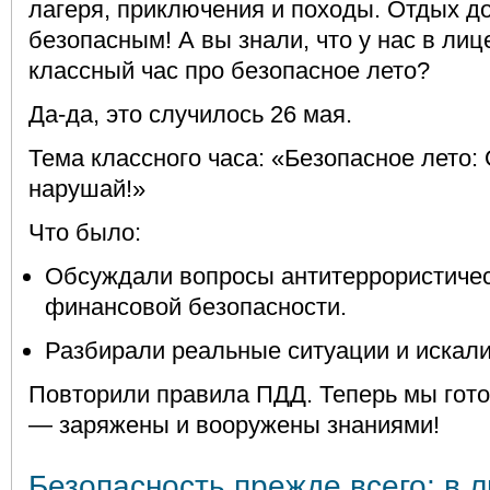
лагеря, приключения и походы. Отдых д
безопасным! А вы знали, что у нас в ли
классный час про безопасное лето?
Да-да, это случилось 26 мая.
Тема классного часа: «Безопасное лето:
нарушай!»
Что было:
Обсуждали вопросы антитеррористиче
финансовой безопасности.
Разбирали реальные ситуации и искал
Повторили правила ПДД. Теперь мы гото
— заряжены и вооружены знаниями!
Безопасность прежде всего: в 