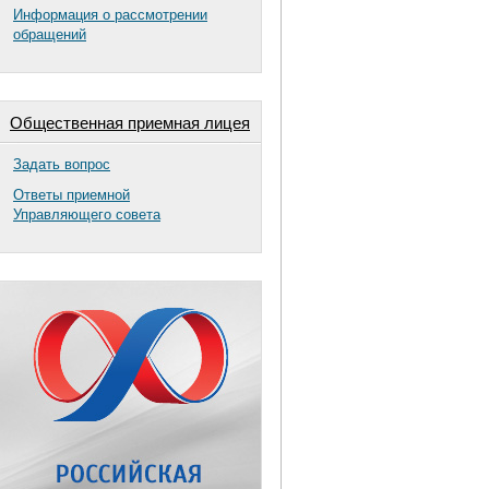
Информация о рассмотрении
обращений
Общественная приемная лицея
Задать вопрос
Ответы приемной
Управляющего совета