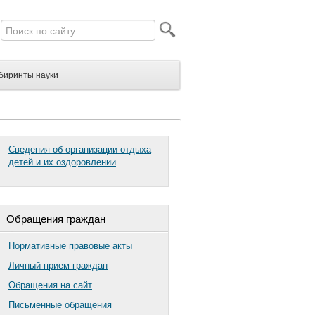
биринты науки
Сведения об организации отдыха
детей и их оздоровлении
Обращения граждан
Нормативные правовые акты
Личный прием граждан
Обращения на сайт
Письменные обращения