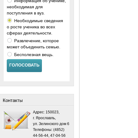
Информация об ученике,
необходимая для
поступления в вуз.
Необходимые сведения
о росте ученика во всех
сферах деятельности.
Развлечение, которое
может объединить семью.
Бесполезная вещь.
ГОЛОСОВАТЬ
Контакты
Адрес: 150023,
г. Ярославль,
ул. Зелинского дом 6
Телефоны: (4852)
44-56-44, 47-04-56