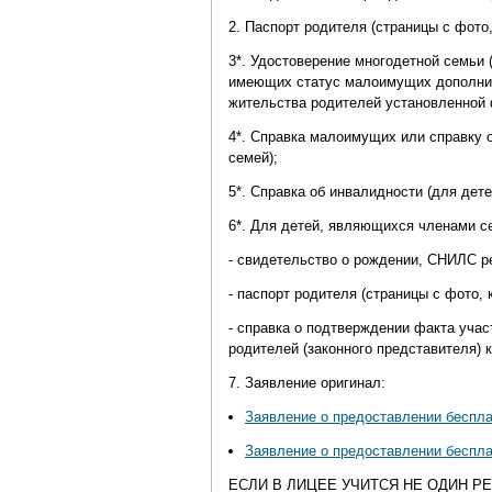
2. Паспорт родителя (страницы с фото
3*. Удостоверение многодетной семьи (
имеющих статус малоимущих дополните
жительства родителей установленной
4*. Справка малоимущих или справку 
семей);
5*. Справка об инвалидности (для дете
6*. Для детей, являющихся членами с
- свидетельство о рождении, СНИЛС ре
- паспорт родителя (страницы с фото,
- справка о подтверждении факта уча
родителей (законного представителя) 
7. Заявление оригинал:
Заявление о предоставлении беспла
Заявление о предоставлении беспла
ЕСЛИ В ЛИЦЕЕ УЧИТСЯ НЕ ОДИН Р