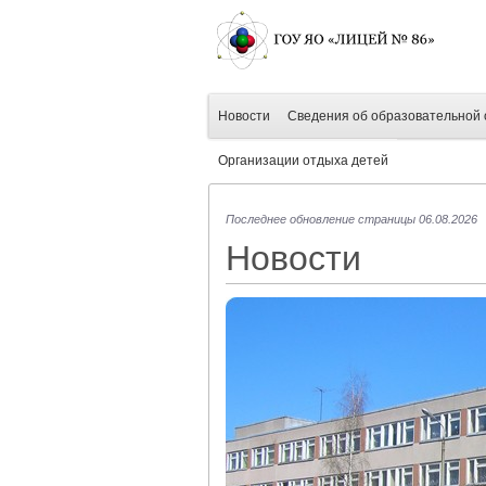
Новости
Сведения об образовательной 
Организации отдыха детей
Последнее обновление страницы 06.08.2026
Новости