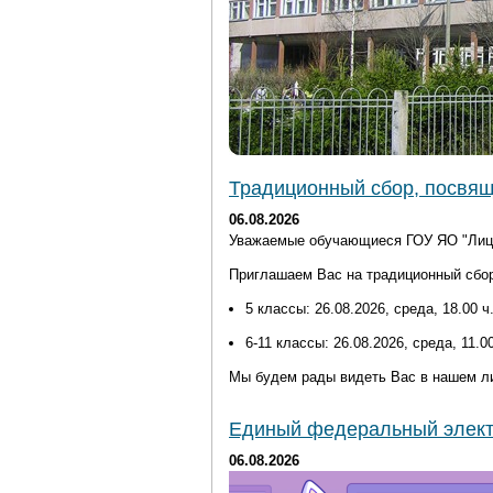
Традиционный сбор, посвящ
06.08.2026
Уважаемые обучающиеся ГОУ ЯО "Лицей
Приглашаем Вас на традиционный сбор
5 классы: 26.08.2026, среда, 18.00 
6-11 классы: 26.08.2026, среда, 11.
Мы будем рады видеть Вас в нашем л
Единый федеральный элект
06.08.2026