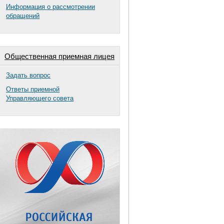
Информация о рассмотрении
обращений
Общественная приемная лицея
Задать вопрос
Ответы приемной
Управляющего совета