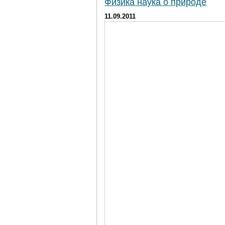
Физика наука о природе
11.09.2011