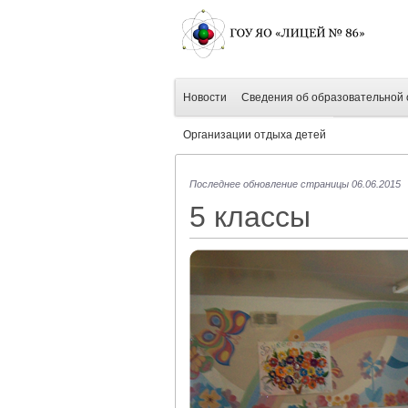
Новости
Сведения об образовательной 
Организации отдыха детей
Последнее обновление страницы 06.06.2015
5 классы