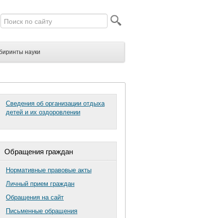
биринты науки
Сведения об организации отдыха
детей и их оздоровлении
Обращения граждан
Нормативные правовые акты
Личный прием граждан
Обращения на сайт
Письменные обращения