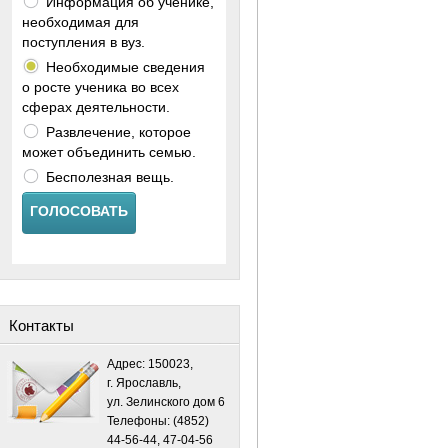
Информация об ученике,
необходимая для
поступления в вуз.
Необходимые сведения
о росте ученика во всех
сферах деятельности.
Развлечение, которое
может объединить семью.
Бесполезная вещь.
ГОЛОСОВАТЬ
Контакты
Адрес: 150023,
г. Ярославль,
ул. Зелинского дом 6
Телефоны: (4852)
44-56-44, 47-04-56